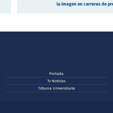
la imagen en carreras de p
Portada
Tv Noticias
Tribuna Universitaria