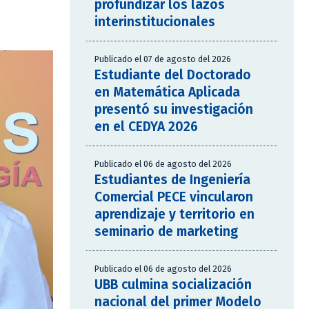
profundizar los lazos
interinstitucionales
Publicado el 07 de agosto del 2026
Estudiante del Doctorado
en Matemática Aplicada
presentó su investigación
en el CEDYA 2026
Publicado el 06 de agosto del 2026
Estudiantes de Ingeniería
Comercial PECE vincularon
aprendizaje y territorio en
seminario de marketing
Publicado el 06 de agosto del 2026
UBB culmina socialización
nacional del primer Modelo