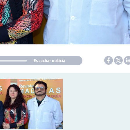
Escuchar noticia