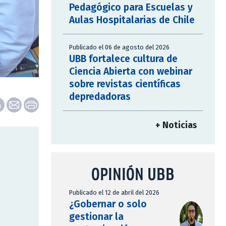
Pedagógico para Escuelas y
Aulas Hospitalarias de Chile
Publicado el 06 de agosto del 2026
UBB fortalece cultura de
Ciencia Abierta con webinar
sobre revistas científicas
depredadoras
+ Noticias
OPINIÓN UBB
Publicado el 12 de abril del 2026
¿Gobernar o solo
gestionar la