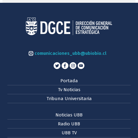
comunicaciones_ubb@ubiobio.cl
Portada
Tv Noticias
Tribuna Universitaria
Noticias UBB
Radio UBB
UBB TV