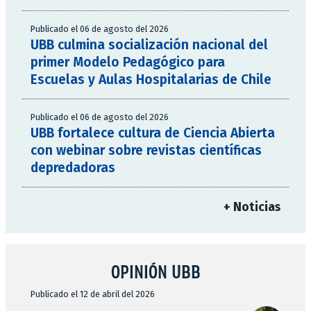
Publicado el 06 de agosto del 2026
UBB culmina socialización nacional del
primer Modelo Pedagógico para
Escuelas y Aulas Hospitalarias de Chile
Publicado el 06 de agosto del 2026
UBB fortalece cultura de Ciencia Abierta
con webinar sobre revistas científicas
depredadoras
+ Noticias
OPINIÓN UBB
Publicado el 12 de abril del 2026