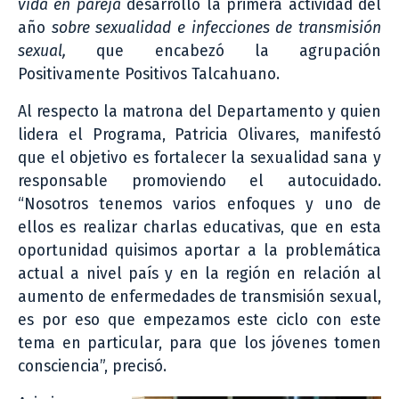
vida en pareja
desarrolló la primera actividad del
año
sobre sexualidad e infecciones de transmisión
sexual,
que encabezó la agrupación
Positivamente Positivos Talcahuano.
Al respecto la matrona del Departamento y quien
lidera el Programa, Patricia Olivares, manifestó
que el objetivo es fortalecer la sexualidad sana y
responsable promoviendo el autocuidado.
“Nosotros tenemos varios enfoques y uno de
ellos es realizar charlas educativas, que en esta
oportunidad quisimos aportar a la problemática
actual a nivel país y en la región en relación al
aumento de enfermedades de transmisión sexual,
es por eso que empezamos este ciclo con este
tema en particular, para que los jóvenes tomen
consciencia”, precisó.