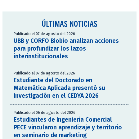
ÚLTIMAS NOTICIAS
Publicado el 07 de agosto del 2026
UBB y CORFO Biobío analizan acciones
para profundizar los lazos
interinstitucionales
Publicado el 07 de agosto del 2026
Estudiante del Doctorado en
Matemática Aplicada presentó su
investigación en el CEDYA 2026
Publicado el 06 de agosto del 2026
Estudiantes de Ingeniería Comercial
PECE vincularon aprendizaje y territorio
en seminario de marketing