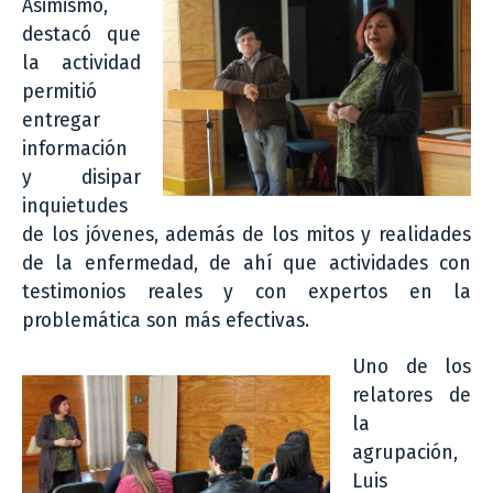
Asimismo,
destacó que
la actividad
permitió
entregar
información
y disipar
inquietudes
de los jóvenes, además de los mitos y realidades
de la enfermedad, de ahí que actividades con
testimonios reales y con expertos en la
problemática son más efectivas.
Uno de los
relatores de
la
agrupación,
Luis