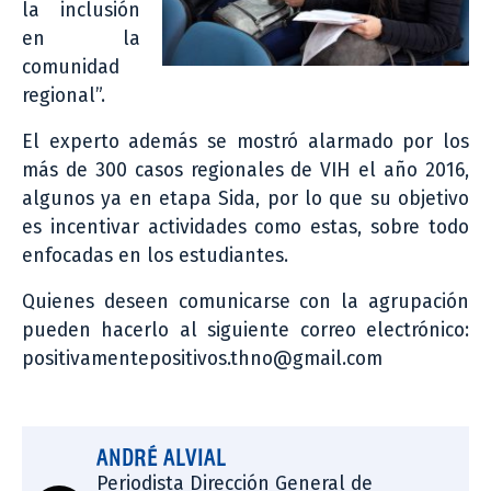
la inclusión
en la
comunidad
regional”.
El experto además se mostró alarmado por los
más de 300 casos regionales de VIH el año 2016,
algunos ya en etapa Sida, por lo que su objetivo
es incentivar actividades como estas, sobre todo
enfocadas en los estudiantes.
Quienes deseen comunicarse con la agrupación
pueden hacerlo al siguiente correo electrónico:
positivamentepositivos.thno@gmail.com
ANDRÉ ALVIAL
Periodista Dirección General de