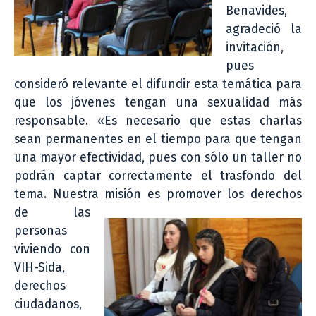
Benavides,
agradeció la
invitación,
pues
consideró relevante el difundir esta temática para
que los jóvenes tengan una sexualidad más
responsable. «Es necesario que estas charlas
sean permanentes en el tiempo para que tengan
una mayor efectividad, pues con sólo un taller no
podrán captar correctamente el trasfondo del
tema. Nuestra misión es promover los derechos
de las
personas
viviendo con
VIH-Sida,
derechos
ciudadanos,