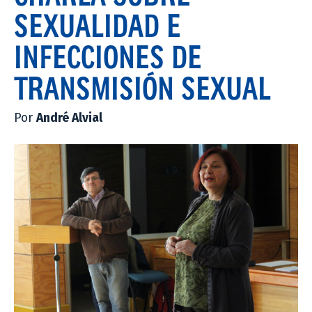
SEXUALIDAD E
INFECCIONES DE
TRANSMISIÓN SEXUAL
Por
André Alvial