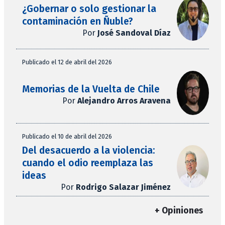
¿Gobernar o solo gestionar la
contaminación en Ñuble?
Por
José Sandoval Díaz
Publicado el 12 de abril del 2026
Memorias de la Vuelta de Chile
Por
Alejandro Arros Aravena
Publicado el 10 de abril del 2026
Del desacuerdo a la violencia:
cuando el odio reemplaza las
ideas
Por
Rodrigo Salazar Jiménez
+ Opiniones