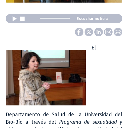
Escuchar noticia
El
Departamento de Salud de la Universidad del
Bío-Bío a través del
Programa de sexualidad y