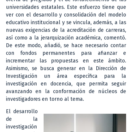
universidades estatales. Este esfuerzo tiene que
ver con el desarrollo y consolidación del modelo
educativo institucional y se vincula, además, a las
nuevas exigencias de la acreditación de carreras,
así como a la jerarquización académica, comentó.
De este modo, añadió, se hace necesario contar
con fondos permanentes para afianzar e
incrementar las propuestas en este ámbito.
Asimismo, se busca generar en la Dirección de
Investigación un área específica para la
investigación en docencia, que permita seguir
avanzando en la conformación de núcleos de
investigadores en torno al tema.
El desarrollo
de la
investigación