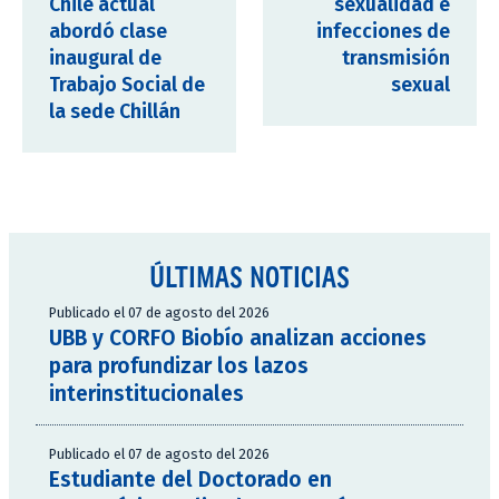
Chile actual
sexualidad e
abordó clase
infecciones de
inaugural de
transmisión
Trabajo Social de
sexual
la sede Chillán
ÚLTIMAS NOTICIAS
Publicado el 07 de agosto del 2026
UBB y CORFO Biobío analizan acciones
para profundizar los lazos
interinstitucionales
Publicado el 07 de agosto del 2026
Estudiante del Doctorado en