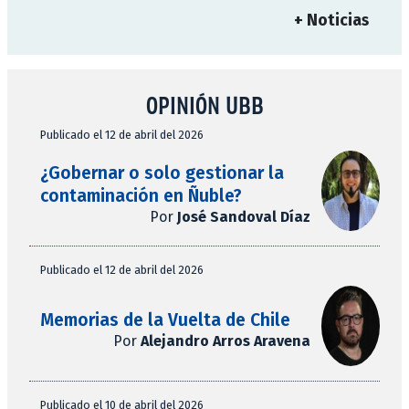
+ Noticias
OPINIÓN UBB
Publicado el 12 de abril del 2026
¿Gobernar o solo gestionar la
contaminación en Ñuble?
Por
José Sandoval Díaz
Publicado el 12 de abril del 2026
Memorias de la Vuelta de Chile
Por
Alejandro Arros Aravena
Publicado el 10 de abril del 2026