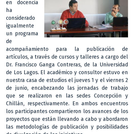
en docencia
ha
considerado
igualmente
un programa
de
acompañamiento para la publicación de
artículos, a través de cursos y talleres a cargo del
Dr. Francisco Ganga Contreras, de la Universidad
de Los Lagos. El académico y consultor estuvo en
nuestra casa de estudios el jueves 1 y el viernes 2
de junio, encabezando las jornadas de trabajo
que se realizaron en las sedes Concepción y
Chillán, respectivamente. En ambos encuentros
los participantes compartieron los avances de los
proyectos que están llevando a cabo y abordaron
las metodologías de publicación y posibilidades