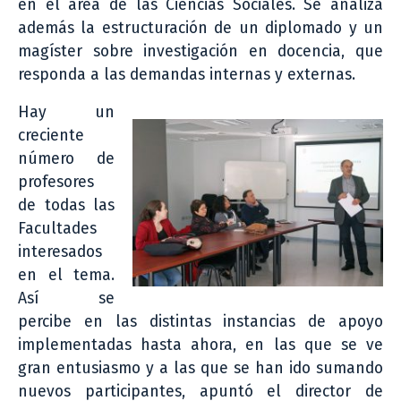
en el área de las Ciencias Sociales. Se analiza
además la estructuración de un diplomado y un
magíster sobre investigación en docencia, que
responda a las demandas internas y externas.
Hay un
creciente
número de
profesores
de todas las
Facultades
interesados
en el tema.
Así se
percibe en las distintas instancias de apoyo
implementadas hasta ahora, en las que se ve
gran entusiasmo y a las que se han ido sumando
nuevos participantes, apuntó el director de