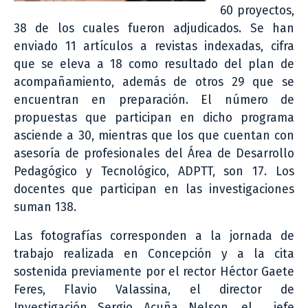
60 proyectos,
38 de los cuales fueron adjudicados. Se han
enviado 11 artículos a revistas indexadas, cifra
que se eleva a 18 como resultado del plan de
acompañamiento, además de otros 29 que se
encuentran en preparación. El número de
propuestas que participan en dicho programa
asciende a 30, mientras que los que cuentan con
asesoría de profesionales del Área de Desarrollo
Pedagógico y Tecnológico, ADPTT, son 17. Los
docentes que participan en las investigaciones
suman 138.
Las fotografías corresponden a la jornada de
trabajo realizada en Concepción y a la cita
sostenida previamente por el rector Héctor Gaete
Feres, Flavio Valassina, el director de
Investigación Sergio Acuña Nelson, el jefe