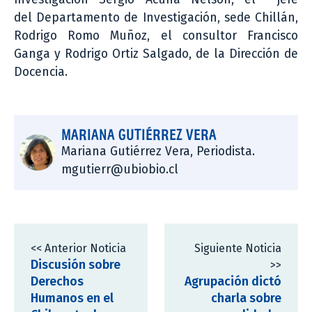
del Departamento de Investigación, sede Chillán,
Rodrigo Romo Muñoz, el consultor Francisco
Ganga y Rodrigo Ortiz Salgado, de la Dirección de
Docencia.
MARIANA GUTIÉRREZ VERA
Mariana Gutiérrez Vera, Periodista.
mgutierr@ubiobio.cl
<< Anterior Noticia
Siguiente Noticia
Discusión sobre
>>
Derechos
Agrupación dictó
Humanos en el
charla sobre