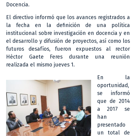
Docencia.
El directivo informó que los avances registrados a
la fecha en la definición de una política
institucional sobre investigación en docencia y en
el desarrollo y difusión de proyectos, así como los
futuros desafíos, fueron expuestos al rector
Héctor Gaete Feres durante una reunión
realizada el mismo jueves 1.
En la
oportunidad,
se informó
que de 2014
a 2017 se
han
presentado
un total de