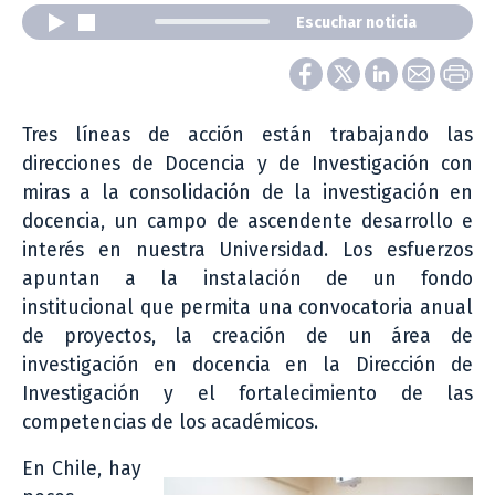
Escuchar noticia
Tres líneas de acción están trabajando las
direcciones de Docencia y de Investigación con
miras a la consolidación de la investigación en
docencia, un campo de ascendente desarrollo e
interés en nuestra Universidad. Los esfuerzos
apuntan a la instalación de un fondo
institucional que permita una convocatoria anual
de proyectos, la creación de un área de
investigación en docencia en la Dirección de
Investigación y el fortalecimiento de las
competencias de los académicos.
En Chile, hay