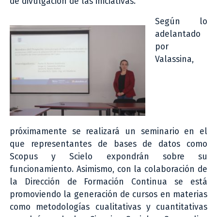
de divulgación de las iniciativas.
Según lo
adelantado
por
Valassina,
próximamente se realizará un seminario en el
que representantes de bases de datos como
Scopus y Scielo expondrán sobre su
funcionamiento. Asimismo, con la colaboración de
la Dirección de Formación Continua se está
promoviendo la generación de cursos en materias
como metodologías cualitativas y cuantitativas