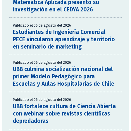
Matemática Aplicada presentó su
investigación en el CEDYA 2026
Publicado el 06 de agosto del 2026
Estudiantes de Ingeniería Comercial
PECE vincularon aprendizaje y territorio
en seminario de marketing
Publicado el 06 de agosto del 2026
UBB culmina socialización nacional del
primer Modelo Pedagógico para
Escuelas y Aulas Hospitalarias de Chile
Publicado el 06 de agosto del 2026
UBB fortalece cultura de Ciencia Abierta
con webinar sobre revistas científicas
depredadoras