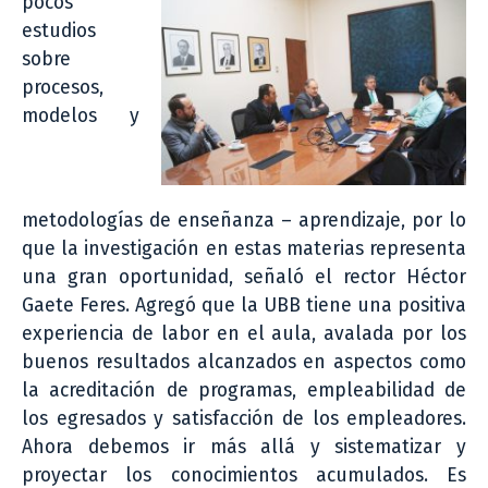
pocos
estudios
sobre
procesos,
modelos y
metodologías de enseñanza – aprendizaje, por lo
que la investigación en estas materias representa
una gran oportunidad, señaló el rector Héctor
Gaete Feres. Agregó que la UBB tiene una positiva
experiencia de labor en el aula, avalada por los
buenos resultados alcanzados en aspectos como
la acreditación de programas, empleabilidad de
los egresados y satisfacción de los empleadores.
Ahora debemos ir más allá y sistematizar y
proyectar los conocimientos acumulados. Es