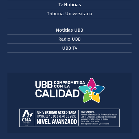
Tv Noticias
Tribuna Universitaria
Noticias UBB
Radio UBB
UBB TV