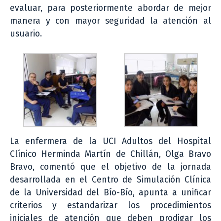
evaluar, para posteriormente abordar de mejor
manera y con mayor seguridad la atención al
usuario.
La enfermera de la UCI Adultos del Hospital
Clínico Herminda Martín de Chillán, Olga Bravo
Bravo, comentó que el objetivo de la jornada
desarrollada en el Centro de Simulación Clínica
de la Universidad del Bío-Bío, apunta a unificar
criterios y estandarizar los procedimientos
iniciales de atención que deben prodigar los