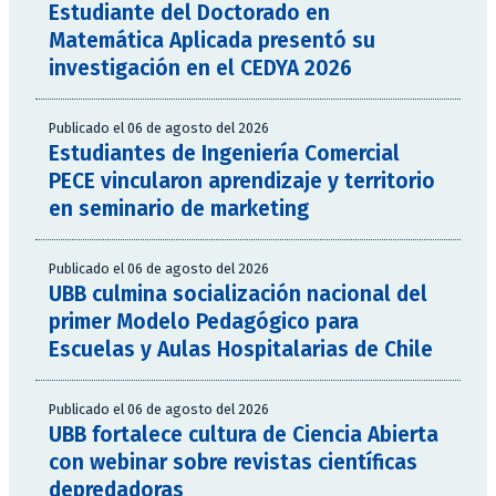
Estudiante del Doctorado en
Matemática Aplicada presentó su
investigación en el CEDYA 2026
Publicado el 06 de agosto del 2026
Estudiantes de Ingeniería Comercial
PECE vincularon aprendizaje y territorio
en seminario de marketing
Publicado el 06 de agosto del 2026
UBB culmina socialización nacional del
primer Modelo Pedagógico para
Escuelas y Aulas Hospitalarias de Chile
Publicado el 06 de agosto del 2026
UBB fortalece cultura de Ciencia Abierta
con webinar sobre revistas científicas
depredadoras