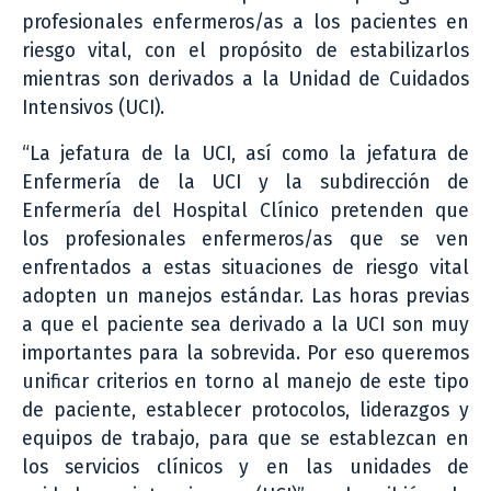
profesionales enfermeros/as a los pacientes en
riesgo vital, con el propósito de estabilizarlos
mientras son derivados a la Unidad de Cuidados
Intensivos (UCI).
“La jefatura de la UCI, así como la jefatura de
Enfermería de la UCI y la subdirección de
Enfermería del Hospital Clínico pretenden que
los profesionales enfermeros/as que se ven
enfrentados a estas situaciones de riesgo vital
adopten un manejos estándar. Las horas previas
a que el paciente sea derivado a la UCI son muy
importantes para la sobrevida. Por eso queremos
unificar criterios en torno al manejo de este tipo
de paciente, establecer protocolos, liderazgos y
equipos de trabajo, para que se establezcan en
los servicios clínicos y en las unidades de