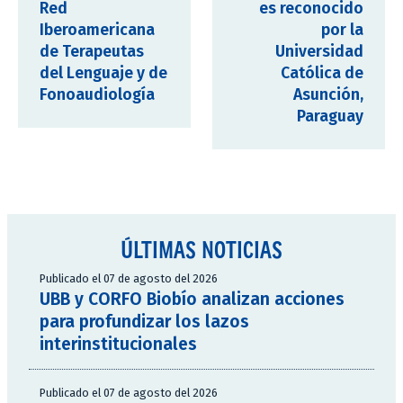
Red
es reconocido
Iberoamericana
por la
de Terapeutas
Universidad
del Lenguaje y de
Católica de
Fonoaudiología
Asunción,
Paraguay
ÚLTIMAS NOTICIAS
Publicado el 07 de agosto del 2026
UBB y CORFO Biobío analizan acciones
para profundizar los lazos
interinstitucionales
Publicado el 07 de agosto del 2026