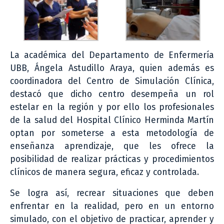
La académica del Departamento de Enfermería
UBB, Ángela Astudillo Araya, quien además es
coordinadora del Centro de Simulación Clínica,
destacó que dicho centro desempeña un rol
estelar en la región y por ello los profesionales
de la salud del Hospital Clínico Herminda Martín
optan por someterse a esta metodología de
enseñanza aprendizaje, que les ofrece la
posibilidad de realizar prácticas y procedimientos
clínicos de manera segura, eficaz y controlada.
Se logra así, recrear situaciones que deben
enfrentar en la realidad, pero en un entorno
simulado, con el objetivo de practicar, aprender y