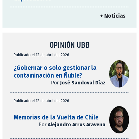
+ Noticias
OPINIÓN UBB
Publicado el 12 de abril del 2026
¿Gobernar o solo gestionar la
contaminación en Ñuble?
Por
José Sandoval Díaz
Publicado el 12 de abril del 2026
Memorias de la Vuelta de Chile
Por
Alejandro Arros Aravena