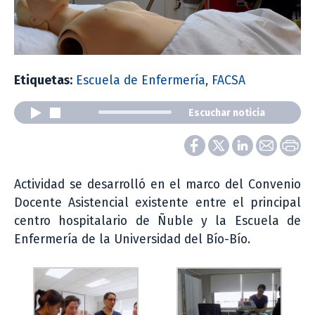
Etiquetas:
Escuela de Enfermería
,
FACSA
Escuchar noticia
Actividad se desarrolló en el marco del Convenio
Docente Asistencial existente entre el principal
centro hospitalario de Ñuble y la Escuela de
Enfermería de la Universidad del Bío-Bío.