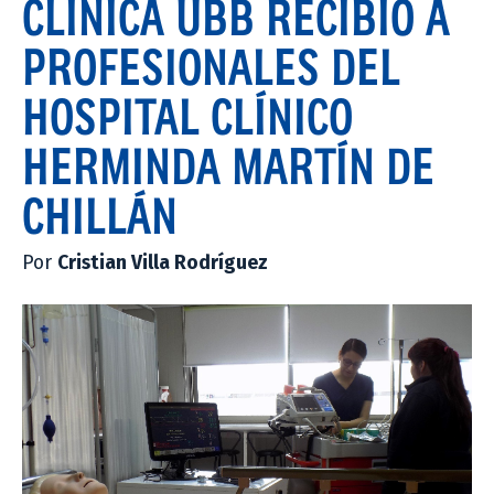
CLÍNICA UBB RECIBIÓ A
PROFESIONALES DEL
HOSPITAL CLÍNICO
HERMINDA MARTÍN DE
CHILLÁN
Por
Cristian Villa Rodríguez