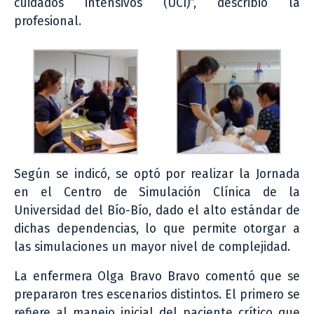
cuidados intensivos (UCI)”, describió la
profesional.
Según se indicó, se optó por realizar la Jornada
en el Centro de Simulación Clínica de la
Universidad del Bío-Bío, dado el alto estándar de
dichas dependencias, lo que permite otorgar a
las simulaciones un mayor nivel de complejidad.
La enfermera Olga Bravo Bravo comentó que se
prepararon tres escenarios distintos. El primero se
refiere al manejo inicial del paciente crítico que