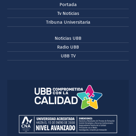
Portada
Tv Noticias
Tribuna Universitaria
Noticias UBB
Radio UBB
UBB TV