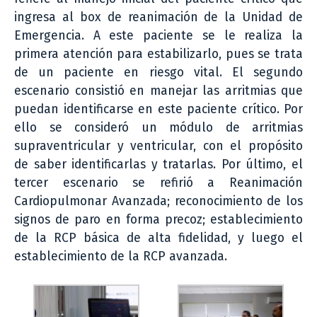
ingresa al box de reanimación de la Unidad de
Emergencia. A este paciente se le realiza la
primera atención para estabilizarlo, pues se trata
de un paciente en riesgo vital. El segundo
escenario consistió en manejar las arritmias que
puedan identificarse en este paciente crítico. Por
ello se consideró un módulo de arritmias
supraventricular y ventricular, con el propósito
de saber identificarlas y tratarlas. Por último, el
tercer escenario se refirió a Reanimación
Cardiopulmonar Avanzada; reconocimiento de los
signos de paro en forma precoz; establecimiento
de la RCP básica de alta fidelidad, y luego el
establecimiento de la RCP avanzada.