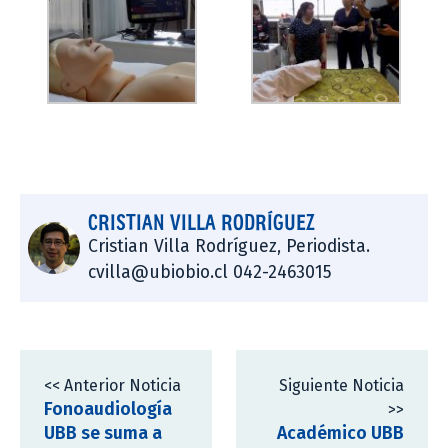
CRISTIAN VILLA RODRÍGUEZ
Cristian Villa Rodríguez, Periodista.
cvilla@ubiobio.cl 042-2463015
<< Anterior Noticia
Siguiente Noticia
Fonoaudiología
>>
UBB se suma a
Académico UBB