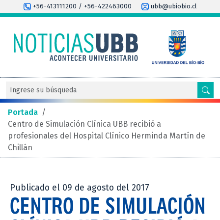
+56-413111200 / +56-422463000
ubb@ubiobio.cl
Portada
/
Centro de Simulación Clínica UBB recibió a
profesionales del Hospital Clínico Herminda Martín de
Chillán
Publicado el 09 de agosto del 2017
CENTRO DE SIMULACIÓN