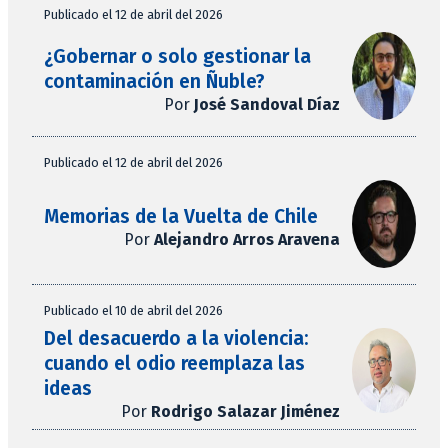
Publicado el 12 de abril del 2026
¿Gobernar o solo gestionar la
contaminación en Ñuble?
Por
José Sandoval Díaz
Publicado el 12 de abril del 2026
Memorias de la Vuelta de Chile
Por
Alejandro Arros Aravena
Publicado el 10 de abril del 2026
Del desacuerdo a la violencia:
cuando el odio reemplaza las
ideas
Por
Rodrigo Salazar Jiménez