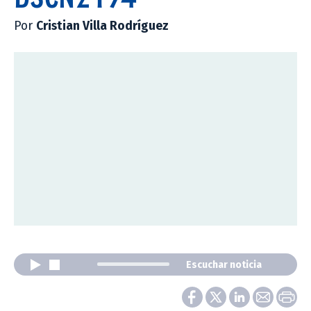
Por
Cristian Villa Rodríguez
Escuchar noticia