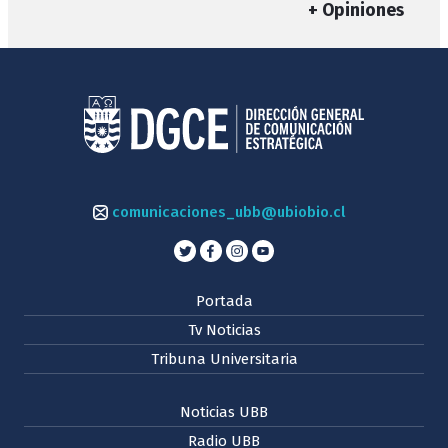
+ Opiniones
comunicaciones_ubb@ubiobio.cl
Portada
Tv Noticias
Tribuna Universitaria
Noticias UBB
Radio UBB