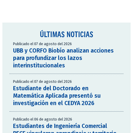
ÚLTIMAS NOTICIAS
Publicado el 07 de agosto del 2026
UBB y CORFO Biobío analizan acciones
para profundizar los lazos
interinstitucionales
Publicado el 07 de agosto del 2026
Estudiante del Doctorado en
Matemática Aplicada presentó su
investigación en el CEDYA 2026
Publicado el 06 de agosto del 2026
Estudiantes de Ingeniería Comercial