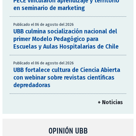
PECE vincularon aprendizaje y territorio
en seminario de marketing
Publicado el 06 de agosto del 2026
UBB culmina socialización nacional del
primer Modelo Pedagógico para
Escuelas y Aulas Hospitalarias de Chile
Publicado el 06 de agosto del 2026
UBB fortalece cultura de Ciencia Abierta
con webinar sobre revistas científicas
depredadoras
+ Noticias
OPINIÓN UBB