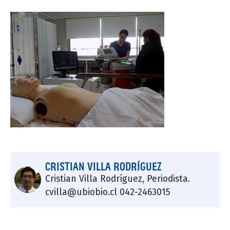
CRISTIAN VILLA RODRÍGUEZ
Cristian Villa Rodríguez, Periodista.
cvilla@ubiobio.cl 042-2463015