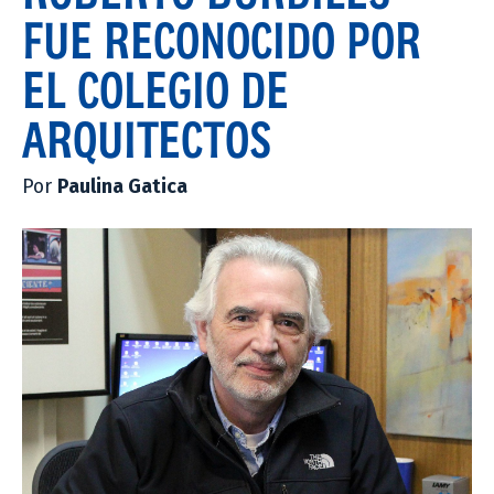
FUE RECONOCIDO POR
EL COLEGIO DE
ARQUITECTOS
Por
Paulina Gatica