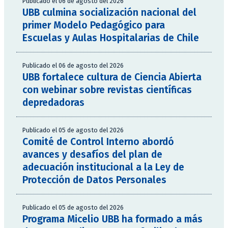
Publicado el 06 de agosto del 2026
UBB culmina socialización nacional del
primer Modelo Pedagógico para
Escuelas y Aulas Hospitalarias de Chile
Publicado el 06 de agosto del 2026
UBB fortalece cultura de Ciencia Abierta
con webinar sobre revistas científicas
depredadoras
Publicado el 05 de agosto del 2026
Comité de Control Interno abordó
avances y desafíos del plan de
adecuación institucional a la Ley de
Protección de Datos Personales
Publicado el 05 de agosto del 2026
Programa Micelio UBB ha formado a más