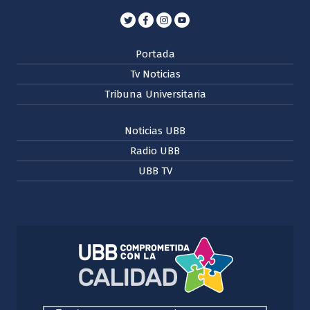
Portada
Tv Noticias
Tribuna Universitaria
Noticias UBB
Radio UBB
UBB TV