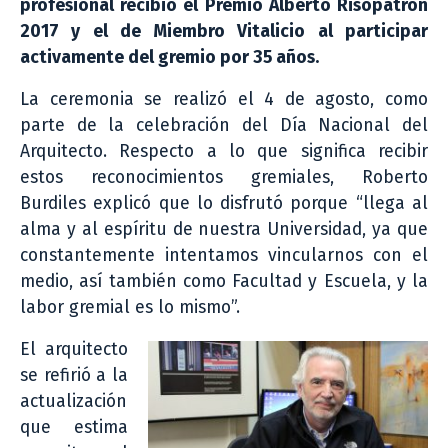
profesional recibió el Premio Alberto Risopatrón
2017 y el de Miembro Vitalicio al participar
activamente del gremio por 35 años.
La ceremonia se realizó el 4 de agosto, como
parte de la celebración del Día Nacional del
Arquitecto. Respecto a lo que significa recibir
estos reconocimientos gremiales, Roberto
Burdiles explicó que lo disfrutó porque “llega al
alma y al espíritu de nuestra Universidad, ya que
constantemente intentamos vincularnos con el
medio, así también como Facultad y Escuela, y la
labor gremial es lo mismo”.
El arquitecto
se refirió a la
actualización
que estima