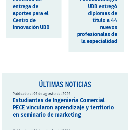
entrega de
UBB entregó
aportes para el
diplomas de
Centro de
título a 44
Innovación UBB
nuevos
profesionales de
la especialidad
ÚLTIMAS NOTICIAS
Publicado el 06 de agosto del 2026
Estudiantes de Ingeniería Comercial
PECE vincularon aprendizaje y territorio
en seminario de marketing