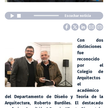
Escuchar noticia
Con dos
distinciones
fue
reconocido
por el
Colegio de
Arquitectos
el
académico
del Departamento de Diseño y Teoría de la
Arquitectura, Roberto Burdiles. El destacado