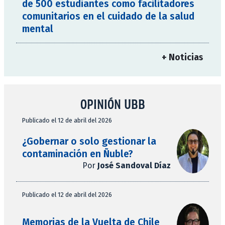
de 500 estudiantes como facilitadores
comunitarios en el cuidado de la salud
mental
+ Noticias
OPINIÓN UBB
Publicado el 12 de abril del 2026
¿Gobernar o solo gestionar la
contaminación en Ñuble?
Por
José Sandoval Díaz
Publicado el 12 de abril del 2026
Memorias de la Vuelta de Chile