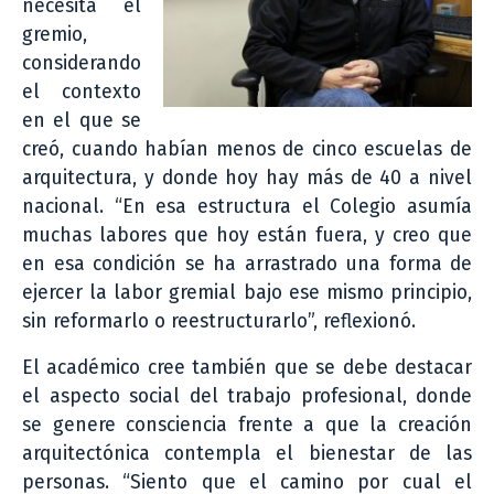
necesita el
gremio,
considerando
el contexto
en el que se
creó, cuando habían menos de cinco escuelas de
arquitectura, y donde hoy hay más de 40 a nivel
nacional. “En esa estructura el Colegio asumía
muchas labores que hoy están fuera, y creo que
en esa condición se ha arrastrado una forma de
ejercer la labor gremial bajo ese mismo principio,
sin reformarlo o reestructurarlo”, reflexionó.
El académico cree también que se debe destacar
el aspecto social del trabajo profesional, donde
se genere consciencia frente a que la creación
arquitectónica contempla el bienestar de las
personas. “Siento que el camino por cual el