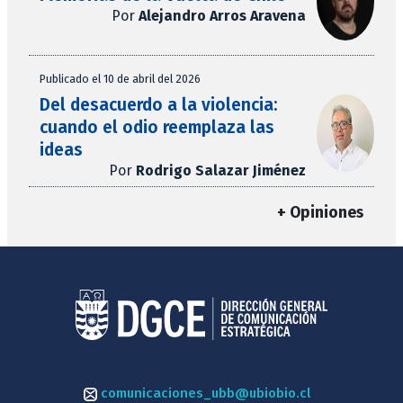
Por
Alejandro Arros Aravena
Publicado el 10 de abril del 2026
Del desacuerdo a la violencia:
cuando el odio reemplaza las
ideas
Por
Rodrigo Salazar Jiménez
+ Opiniones
comunicaciones_ubb@ubiobio.cl