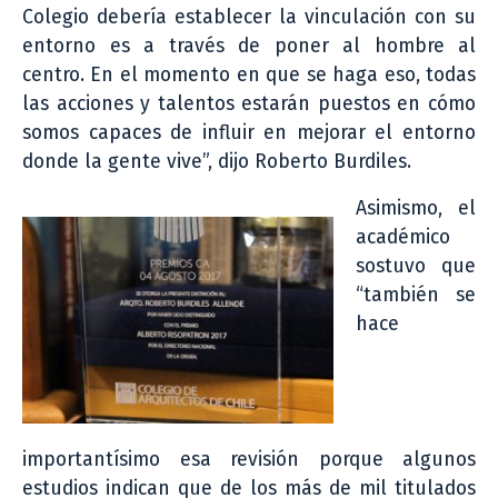
Colegio debería establecer la vinculación con su
entorno es a través de poner al hombre al
centro. En el momento en que se haga eso, todas
las acciones y talentos estarán puestos en cómo
somos capaces de influir en mejorar el entorno
donde la gente vive”, dijo Roberto Burdiles.
Asimismo, el
académico
sostuvo que
“también se
hace
importantísimo esa revisión porque algunos
estudios indican que de los más de mil titulados