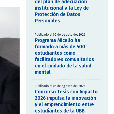
del plan de adecuación
institucional a la Ley de
Protección de Datos
Personales
Publicado el 05 de agosto del 2026
Programa Micelio ha
formado a más de 500
estudiantes como
facilitadores comunitarios
en el cuidado de la salud
mental
Publicado el 05 de agosto del 2026
Concurso Tesis con Impacto
2026 impulsa la innovación
y el emprendimiento entre
estudiantes de la UBB