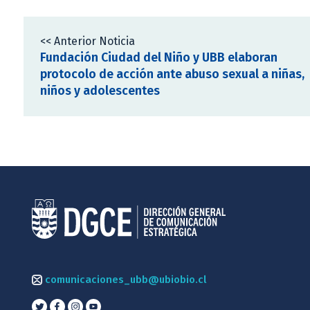
<< Anterior Noticia
Fundación Ciudad del Niño y UBB elaboran
protocolo de acción ante abuso sexual a niñas,
niños y adolescentes
comunicaciones_ubb@ubiobio.cl