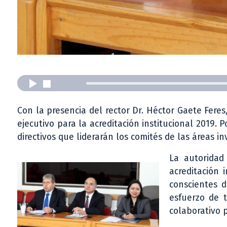
Con la presencia del rector Dr. Héctor Gaete Feres,
ejecutivo para la acreditación institucional 2019. 
directivos que liderarán los comités de las áreas in
La autoridad
acreditación 
conscientes d
esfuerzo de t
colaborativo p