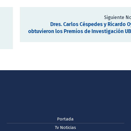
Siguiente No
Dres. Carlos Céspedes y Ricardo 
obtuvieron los Premios de Investigación U
Portada
Tv Noticias