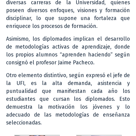
diversas carreras de la Universidad, quienes
poseen diversos enfoques, visiones y formación
disciplinar, lo que supone una fortaleza que
enriquece los procesos de formación.
Asimismo, los diplomados implican el desarrollo
de metodologías activas de aprendizaje, donde
los propios alumnos “aprenden haciendo” según
consignó el profesor Jaime Pacheco.
Otro elemento distintivo, según expresó el jefe de
la UFI, es la alta demanda, asistencia y
puntualidad que manifiestan cada año los
estudiantes que cursan los diplomados. Esto
demuestra la motivación los jóvenes y lo
adecuado de las metodologías de enseñanza
seleccionadas.