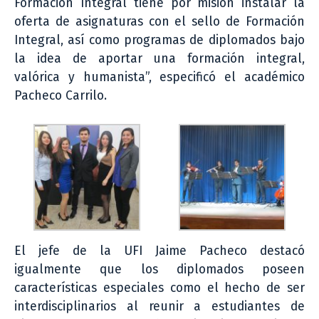
Formación Integral tiene por misión instalar la
oferta de asignaturas con el sello de Formación
Integral, así como programas de diplomados bajo
la idea de aportar una formación integral,
valórica y humanista”, especificó el académico
Pacheco Carrilo.
El jefe de la UFI Jaime Pacheco destacó
igualmente que los diplomados poseen
características especiales como el hecho de ser
interdisciplinarios al reunir a estudiantes de