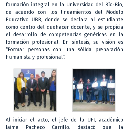
formación integral en la Universidad del Bío-Bío,
de acuerdo con los lineamientos del Modelo
Educativo UBB, donde se declara al estudiante
como centro del quehacer docente, y se propicia
el desarrollo de competencias genéricas en la
formación profesional. En síntesis, su visión es
“Formar personas con una sólida preparación
humanista y profesional”.
Al iniciar el acto, el jefe de la UFI, académico
Jaime Pacheco Carrillo, destacó que la