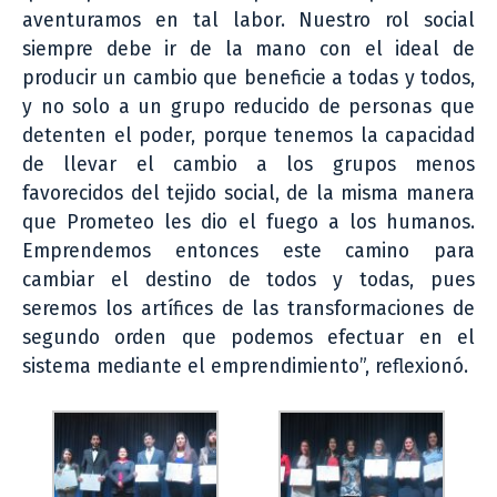
aventuramos en tal labor. Nuestro rol social
siempre debe ir de la mano con el ideal de
producir un cambio que beneficie a todas y todos,
y no solo a un grupo reducido de personas que
detenten el poder, porque tenemos la capacidad
de llevar el cambio a los grupos menos
favorecidos del tejido social, de la misma manera
que Prometeo les dio el fuego a los humanos.
Emprendemos entonces este camino para
cambiar el destino de todos y todas, pues
seremos los artífices de las transformaciones de
segundo orden que podemos efectuar en el
sistema mediante el emprendimiento”, reflexionó.