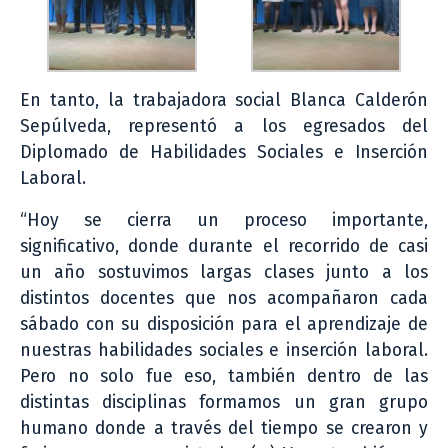
En tanto, la trabajadora social Blanca Calderón
Sepúlveda, representó a los egresados del
Diplomado de Habilidades Sociales e Inserción
Laboral.
“Hoy se cierra un proceso importante,
significativo, donde durante el recorrido de casi
un año sostuvimos largas clases junto a los
distintos docentes que nos acompañaron cada
sábado con su disposición para el aprendizaje de
nuestras habilidades sociales e inserción laboral.
Pero no solo fue eso, también dentro de las
distintas disciplinas formamos un gran grupo
humano donde a través del tiempo se crearon y