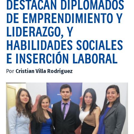
DESTACAN DIPLOMADOS
DE EMPRENDIMIENTO Y
LIDERAZGO, Y
HABILIDADES SOCIALES
E INSERCIÓN LABORAL
Por
Cristian Villa Rodríguez