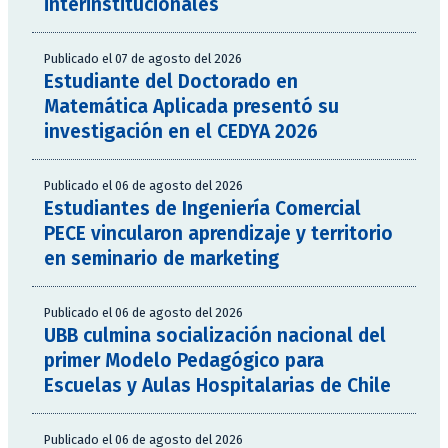
interinstitucionales
Publicado el 07 de agosto del 2026
Estudiante del Doctorado en
Matemática Aplicada presentó su
investigación en el CEDYA 2026
Publicado el 06 de agosto del 2026
Estudiantes de Ingeniería Comercial
PECE vincularon aprendizaje y territorio
en seminario de marketing
Publicado el 06 de agosto del 2026
UBB culmina socialización nacional del
primer Modelo Pedagógico para
Escuelas y Aulas Hospitalarias de Chile
Publicado el 06 de agosto del 2026