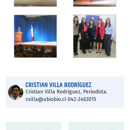
CRISTIAN VILLA RODRÍGUEZ
Cristian Villa Rodríguez, Periodista.
cvilla@ubiobio.cl 042-2463015