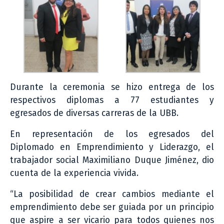
Durante la ceremonia se hizo entrega de los
respectivos diplomas a 77 estudiantes y
egresados de diversas carreras de la UBB.
En representación de los egresados del
Diplomado en Emprendimiento y Liderazgo, el
trabajador social Maximiliano Duque Jiménez, dio
cuenta de la experiencia vivida.
“La posibilidad de crear cambios mediante el
emprendimiento debe ser guiada por un principio
que aspire a ser vicario para todos quienes nos