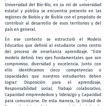
Universidad del Bío-Bío, en su rol de universidad
estatal y pública se encuentra presente en las
regiones de Biobío y de Ñuble con el propósito de
contribuir al desarrollo de esos territorios y del
país en general.
En ese contexto se estructuró el Modelo
Educativo que definió al estudiante como centro
del proceso de enseñanza aprendizaje. “Este
modelo definió tres ejes fundamentales que son
compromiso, diversidad y excelencia. Junto con
ello identificamos cinco competencias o
capacidades que nuestros estudiantes deben
lograr: Disposición para el aprendizaje,
Responsabilidad social, Trabajo colaborativo,
Capacidad emprendedora y liderazgo y Capacidad
para comunicarse. De esta manera, la Unidad de