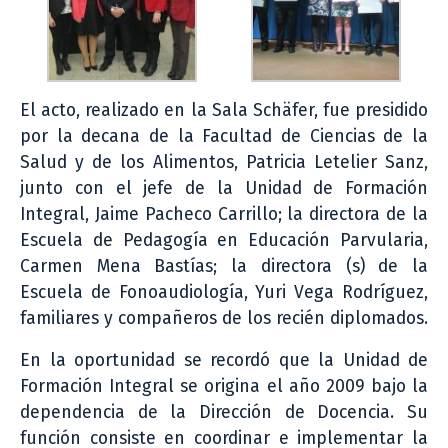
El acto, realizado en la Sala Schäfer, fue presidido
por la decana de la Facultad de Ciencias de la
Salud y de los Alimentos, Patricia Letelier Sanz,
junto con el jefe de la Unidad de Formación
Integral, Jaime Pacheco Carrillo; la directora de la
Escuela de Pedagogía en Educación Parvularia,
Carmen Mena Bastías; la directora (s) de la
Escuela de Fonoaudiología, Yuri Vega Rodríguez,
familiares y compañeros de los recién diplomados.
En la oportunidad se recordó que la Unidad de
Formación Integral se origina el año 2009 bajo la
dependencia de la Dirección de Docencia. Su
función consiste en coordinar e implementar la