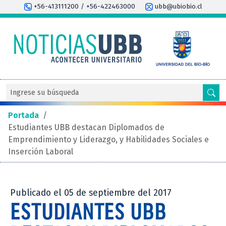
+56-413111200 / +56-422463000
ubb@ubiobio.cl
Portada
/
Estudiantes UBB destacan Diplomados de
Emprendimiento y Liderazgo, y Habilidades Sociales e
Inserción Laboral
Publicado el 05 de septiembre del 2017
ESTUDIANTES UBB