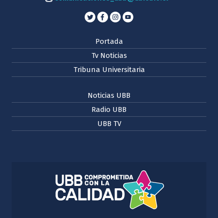
Portada
Tv Noticias
Tribuna Universitaria
Noticias UBB
Radio UBB
UBB TV