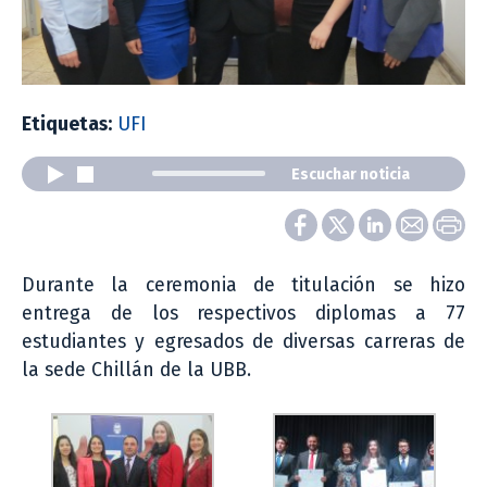
Etiquetas:
UFI
Escuchar noticia
Durante la ceremonia de titulación se hizo
entrega de los respectivos diplomas a 77
estudiantes y egresados de diversas carreras de
la sede Chillán de la UBB.