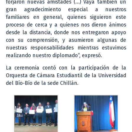
forjaron nuevas amistades (…) Vaya también un
gran agradecimiento especial a nuestros
familiares en general, quienes siguieron este
proceso de cerca y a quienes nos dieron ánimos
desde la distancia, donde nos entregaron apoyo
con su comprensión, y asumieron algunas de
nuestras responsabilidades mientras estuvimos
realizando nuestro diplomado”, expresó.
La ceremonia contó con la participación de la
Orquesta de Cámara Estudiantil de la Universidad
del Bío-Bío de la sede Chillán.