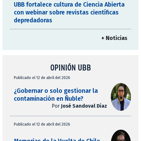
UBB fortalece cultura de Ciencia Abierta
con webinar sobre revistas científicas
depredadoras
+ Noticias
OPINIÓN UBB
Publicado el 12 de abril del 2026
¿Gobernar o solo gestionar la
contaminación en Ñuble?
Por
José Sandoval Díaz
Publicado el 12 de abril del 2026