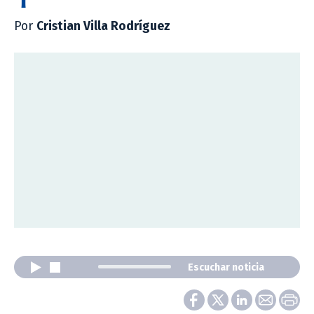
Por
Cristian Villa Rodríguez
Escuchar noticia