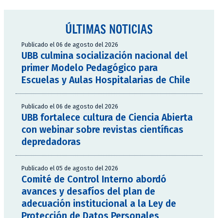
ÚLTIMAS NOTICIAS
Publicado el 06 de agosto del 2026
UBB culmina socialización nacional del
primer Modelo Pedagógico para
Escuelas y Aulas Hospitalarias de Chile
Publicado el 06 de agosto del 2026
UBB fortalece cultura de Ciencia Abierta
con webinar sobre revistas científicas
depredadoras
Publicado el 05 de agosto del 2026
Comité de Control Interno abordó
avances y desafíos del plan de
adecuación institucional a la Ley de
Protección de Datos Personales