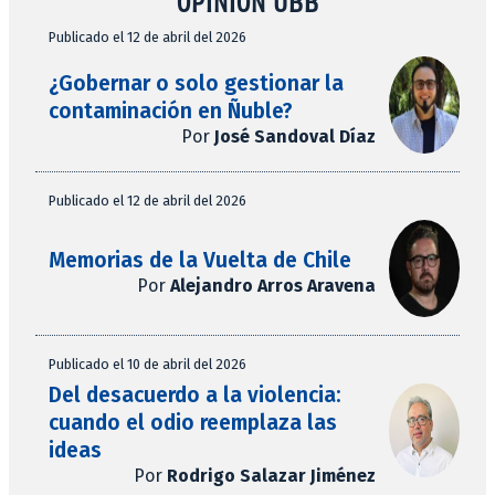
OPINIÓN UBB
Publicado el 12 de abril del 2026
¿Gobernar o solo gestionar la
contaminación en Ñuble?
Por
José Sandoval Díaz
Publicado el 12 de abril del 2026
Memorias de la Vuelta de Chile
Por
Alejandro Arros Aravena
Publicado el 10 de abril del 2026
Del desacuerdo a la violencia:
cuando el odio reemplaza las
ideas
Por
Rodrigo Salazar Jiménez