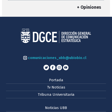
+ Opiniones
comunicaciones_ubb@ubiobio.cl
Portada
Tv Noticias
Tribuna Universitaria
Noticias UBB