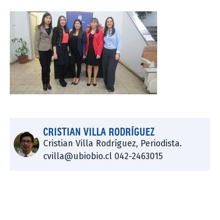
CRISTIAN VILLA RODRÍGUEZ
Cristian Villa Rodríguez, Periodista.
cvilla@ubiobio.cl 042-2463015