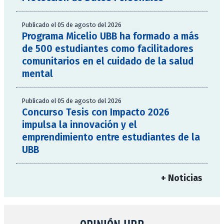
Publicado el 05 de agosto del 2026
Programa Micelio UBB ha formado a más
de 500 estudiantes como facilitadores
comunitarios en el cuidado de la salud
mental
Publicado el 05 de agosto del 2026
Concurso Tesis con Impacto 2026
impulsa la innovación y el
emprendimiento entre estudiantes de la
UBB
+ Noticias