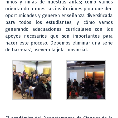
niños y niñas de nuestras aulas; cómo vamos
orientando a nuestras instituciones para que den
oportunidades y generen enseñanza diversificada
para todos los estudiantes; y cómo vamos
generando adecuaciones curriculares con los
apoyos necesarios que son importantes para
hacer este proceso. Debemos eliminar una serie
de barreras”, aseveró la jefa provincial.