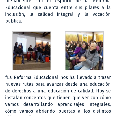
plenamente con el espíritu de la Reforma
Educacional que cuenta entre sus pilares a la
inclusión, la calidad integral y la vocación
pública.
“La Reforma Educacional nos ha llevado a trazar
nuevas rutas para avanzar desde una educación
de derechos a una educación de calidad. Hoy se
instalan conceptos que tienen que ver con cómo
vamos desarrollando aprendizajes integrales,
cómo vamos abriendo puertas a los distintos