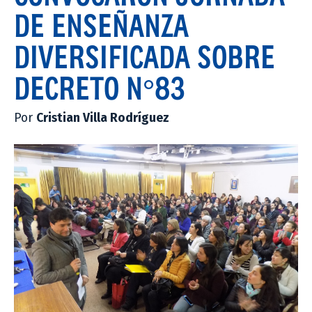
DE ENSEÑANZA
DIVERSIFICADA SOBRE
DECRETO N°83
Por
Cristian Villa Rodríguez