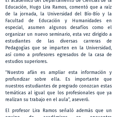
El académico del Departamento de Ciencias de la
Educación, Hugo Lira Ramos, comentó que a raíz
de la jornada, la Universidad del Bío-Bío y la
Facultad de Educación y Humanidades en
especial, asumen algunos desafíos como el
organizar un nuevo seminario, esta vez dirigido a
estudiantes de las diversas carreras de
Pedagogías que se imparten en la Universidad,
así como a profesores egresados de la casa de
estudios superiores.
“Nuestro afán es ampliar esta información y
profundizar sobre ella. Es importante que
nuestros estudiantes de pregrado conozcan estas
temáticas al igual que los profesionales que ya
realizan su trabajo en el aula”, aseveró.
El profesor Lira Ramos señaló además que un