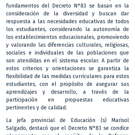
fundamentos del Decreto N°83 se basan en la
consideración de la diversidad y buscan dar
respuesta a las necesidades educativas de todos
los estudiantes, considerando la autonomía de
los establecimientos educacionales, promoviendo
y valorando las diferencias culturales, religiosas,
sociales e individuales de las poblaciones que
son atendidas en el sistema escolar. A partir de
estos criterios y orientaciones se garantiza la
flexibilidad de las medidas curriculares para estos
estudiantes, con el propósito de asegurar sus
aprendizajes y desarrollo, a través de la
participación en propuestas educativas
pertinentes y de calidad.
La jefa provincial de Educación (s) Marisol
Salgado, destacó que el Decreto N°83 se condice