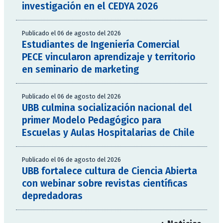
investigación en el CEDYA 2026
Publicado el 06 de agosto del 2026
Estudiantes de Ingeniería Comercial
PECE vincularon aprendizaje y territorio
en seminario de marketing
Publicado el 06 de agosto del 2026
UBB culmina socialización nacional del
primer Modelo Pedagógico para
Escuelas y Aulas Hospitalarias de Chile
Publicado el 06 de agosto del 2026
UBB fortalece cultura de Ciencia Abierta
con webinar sobre revistas científicas
depredadoras