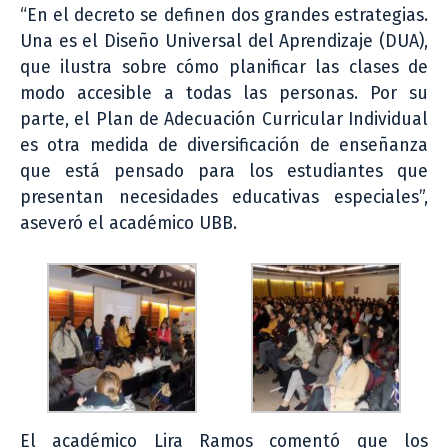
“En el decreto se definen dos grandes estrategias.
Una es el Diseño Universal del Aprendizaje (DUA),
que ilustra sobre cómo planificar las clases de
modo accesible a todas las personas. Por su
parte, el Plan de Adecuación Curricular Individual
es otra medida de diversificación de enseñanza
que está pensado para los estudiantes que
presentan necesidades educativas especiales”,
aseveró el académico UBB.
El académico Lira Ramos comentó que los