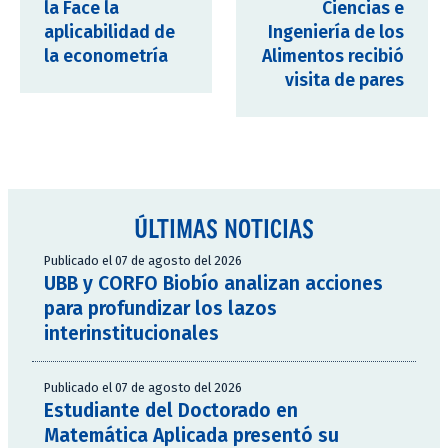
la Face la
Ciencias e
aplicabilidad de
Ingeniería de los
la econometría
Alimentos recibió
visita de pares
ÚLTIMAS NOTICIAS
Publicado el 07 de agosto del 2026
UBB y CORFO Biobío analizan acciones
para profundizar los lazos
interinstitucionales
Publicado el 07 de agosto del 2026
Estudiante del Doctorado en
Matemática Aplicada presentó su