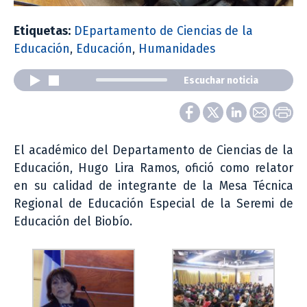
Etiquetas:
DEpartamento de Ciencias de la
Educación
,
Educación
,
Humanidades
Escuchar noticia
El académico del Departamento de Ciencias de la
Educación, Hugo Lira Ramos, ofició como relator
en su calidad de integrante de la Mesa Técnica
Regional de Educación Especial de la Seremi de
Educación del Biobío.