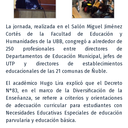
La jornada, realizada en el Salón Miguel Jiménez
Cortés de la Facultad de Educación y
Humanidades de la UBB, congregó a alrededor de
250 profesionales entre directores de
Departamentos de Educación Municipal, jefes de
UTP y directores de establecimientos
educacionales de las 21 comunas de Ñuble.
El académico Hugo Lira explicó que el Decreto
N°83, en el marco de la Diversificación de la
Enseñanza, se refiere a criterios y orientaciones
de adecuación curricular para estudiantes con
Necesidades Educativas Especiales de educación
parvularia y educación básica.