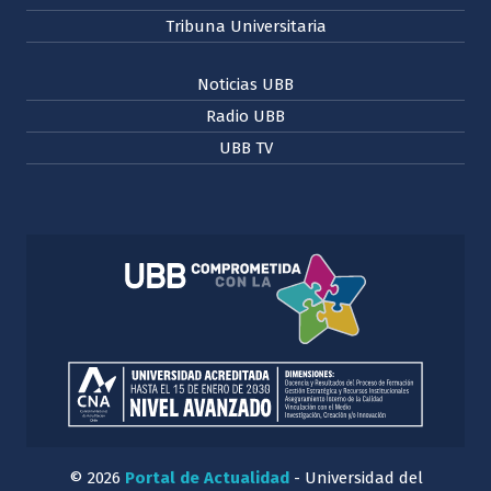
Tribuna Universitaria
Noticias UBB
Radio UBB
UBB TV
© 2026
Portal de Actualidad
- Universidad del