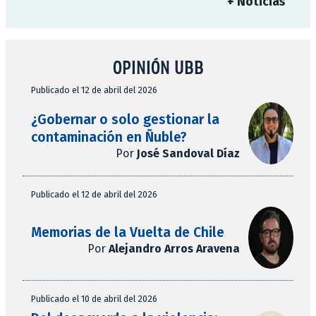
+ Noticias
OPINIÓN UBB
Publicado el 12 de abril del 2026
¿Gobernar o solo gestionar la
contaminación en Ñuble?
Por
José Sandoval Díaz
Publicado el 12 de abril del 2026
Memorias de la Vuelta de Chile
Por
Alejandro Arros Aravena
Publicado el 10 de abril del 2026