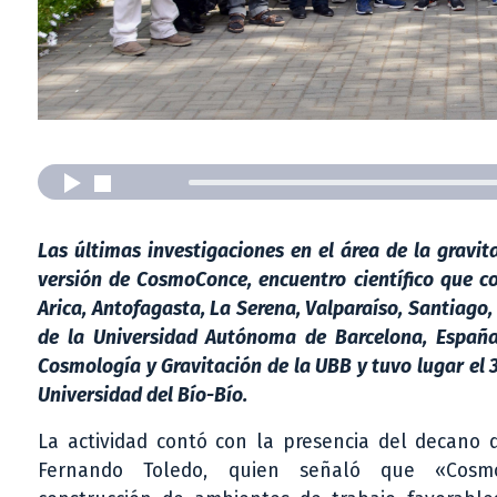
Las últimas investigaciones en el área de la gravit
versión de CosmoConce, encuentro científico que 
Arica, Antofagasta, La Serena, Valparaíso, Santiago,
de la Universidad Autónoma de Barcelona, España,
Cosmología y Gravitación de la UBB y tuvo lugar el 3
Universidad del Bío-Bío.
La actividad contó con la presencia del decano d
Fernando Toledo, quien señaló que «Cosm