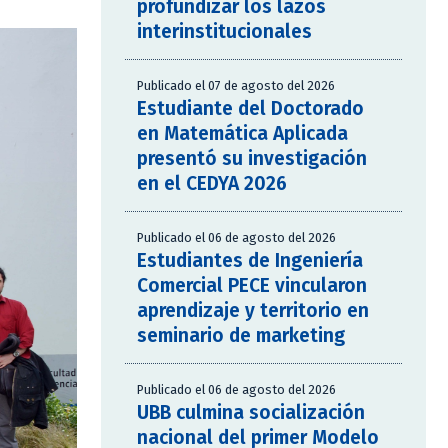
profundizar los lazos
interinstitucionales
Publicado el 07 de agosto del 2026
Estudiante del Doctorado
en Matemática Aplicada
presentó su investigación
en el CEDYA 2026
Publicado el 06 de agosto del 2026
Estudiantes de Ingeniería
Comercial PECE vincularon
aprendizaje y territorio en
seminario de marketing
Publicado el 06 de agosto del 2026
UBB culmina socialización
nacional del primer Modelo