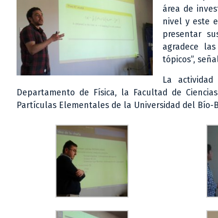
área de inves
nivel y este 
presentar su
agradece las
tópicos”, seña
La actividad
Departamento de Física, la Facultad de Ciencias
Partículas Elementales de la Universidad del Bío-