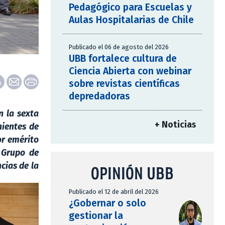
Pedagógico para Escuelas y
Aulas Hospitalarias de Chile
Publicado el 06 de agosto del 2026
UBB fortalece cultura de
Ciencia Abierta con webinar
sobre revistas científicas
depredadoras
n la sexta
+ Noticias
nientes de
or emérito
 Grupo de
cias de la
OPINIÓN UBB
Publicado el 12 de abril del 2026
¿Gobernar o solo
gestionar la