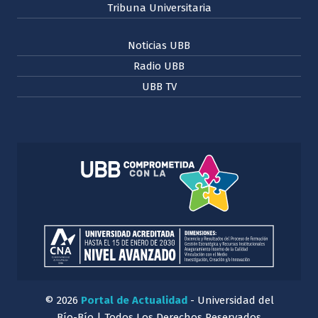
Tribuna Universitaria
Noticias UBB
Radio UBB
UBB TV
© 2026
Portal de Actualidad
- Universidad del
Bío-Bío | Todos Los Derechos Reservados