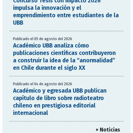
Concurso Tesis con Impacto 2026
impulsa la innovación y el
emprendimiento entre estudiantes de la
UBB
Publicado el 05 de agosto del 2026
Académico UBB analiza cómo
publicaciones científicas contribuyeron
a construir la idea de la “anormalidad”
en Chile durante el siglo XX
Publicado el 04 de agosto del 2026
Académico y egresada UBB publican
capítulo de libro sobre radioteatro
chileno en prestigiosa editorial
internacional
+ Noticias