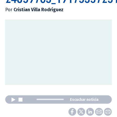
Por
Cristian Villa Rodríguez
Escuchar noticia