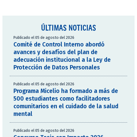
ÚLTIMAS NOTICIAS
Publicado el 05 de agosto del 2026
Comité de Control Interno abordó
avances y desafíos del plan de
adecuación institucional a la Ley de
Protección de Datos Personales
Publicado el 05 de agosto del 2026
Programa Micelio ha formado a más de
500 estudiantes como facilitadores
comunitarios en el cuidado de la salud
mental
Publicado el 05 de agosto del 2026