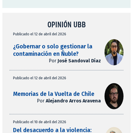
OPINIÓN UBB
Publicado el 12 de abril del 2026
¿Gobernar o solo gestionar la
contaminación en Ñuble?
Por
José Sandoval Díaz
Publicado el 12 de abril del 2026
Memorias de la Vuelta de Chile
Por
Alejandro Arros Aravena
Publicado el 10 de abril del 2026
Del desacuerdo a la violencia: