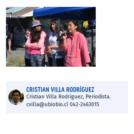
CRISTIAN VILLA RODRÍGUEZ
Cristian Villa Rodríguez, Periodista.
cvilla@ubiobio.cl 042-2463015