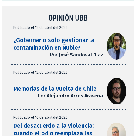
OPINIÓN UBB
Publicado el 12 de abril del 2026
¿Gobernar o solo gestionar la
contaminación en Ñuble?
Por
José Sandoval Díaz
Publicado el 12 de abril del 2026
Memorias de la Vuelta de Chile
Por
Alejandro Arros Aravena
Publicado el 10 de abril del 2026
Del desacuerdo a la violencia:
cuando el odio reemplaza las