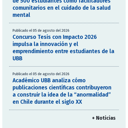
de 500 estudiantes como facilitadores
comunitarios en el cuidado de la salud
mental
Publicado el 05 de agosto del 2026
Concurso Tesis con Impacto 2026
impulsa la innovación y el
emprendimiento entre estudiantes de la
UBB
Publicado el 05 de agosto del 2026
Académico UBB analiza cómo
publicaciones científicas contribuyeron
a construir la idea de la “anormalidad”
en Chile durante el siglo XX
+ Noticias