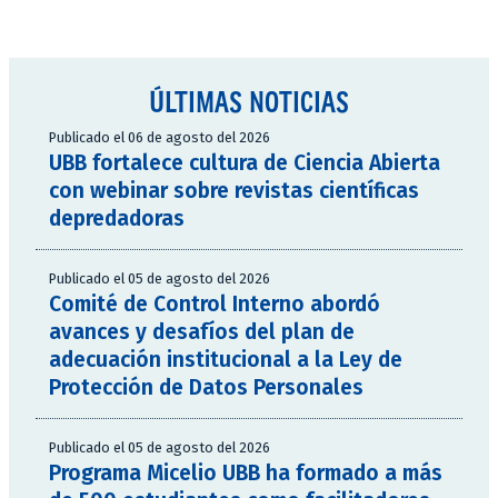
ÚLTIMAS NOTICIAS
Publicado el 06 de agosto del 2026
UBB fortalece cultura de Ciencia Abierta
con webinar sobre revistas científicas
depredadoras
Publicado el 05 de agosto del 2026
Comité de Control Interno abordó
avances y desafíos del plan de
adecuación institucional a la Ley de
Protección de Datos Personales
Publicado el 05 de agosto del 2026
Programa Micelio UBB ha formado a más