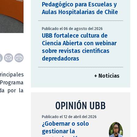
Pedagógico para Escuelas y
Aulas Hospitalarias de Chile
Publicado el 06 de agosto del 2026
UBB fortalece cultura de
Ciencia Abierta con webinar
sobre revistas científicas
depredadoras
rincipales
+ Noticias
l Programa
da por la
OPINIÓN UBB
Publicado el 12 de abril del 2026
¿Gobernar o solo
gestionar la