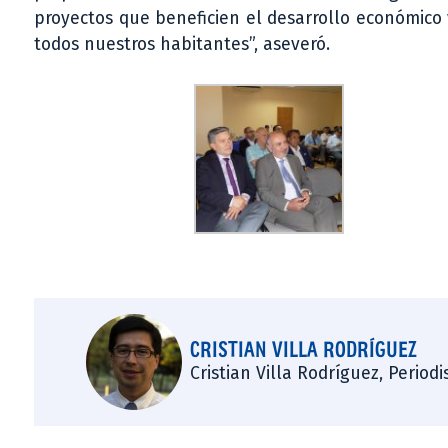
proyectos que beneficien el desarrollo económico 
todos nuestros habitantes”, aseveró.
CRISTIAN VILLA RODRÍGUEZ
Cristian Villa Rodríguez, Period