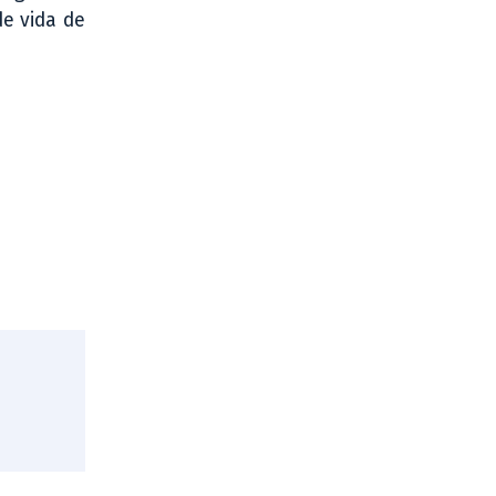
de vida de