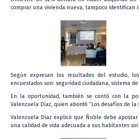
comprar una vivienda nueva, tampoco identifican i
Según expresan los resultados del estudio, lo
encuestados son: seguridad ciudadana, sistema de 
En la oportunidad, también se contó con la po
Valenzuela Díaz, quien abordó “Los desafíos de la
Valenzuela Díaz explicó que Ñuble debe apostar
una calidad de vida adecuada a sus habitantes sin 