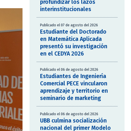
profundizar los lazos
interinstitucionales
Publicado el 07 de agosto del 2026
Estudiante del Doctorado
en Matemática Aplicada
presentó su investigación
en el CEDYA 2026
Publicado el 06 de agosto del 2026
Estudiantes de Ingeniería
Comercial PECE vincularon
aprendizaje y territorio en
seminario de marketing
Publicado el 06 de agosto del 2026
UBB culmina socialización
nacional del primer Modelo