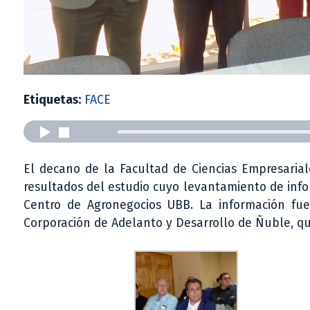
Etiquetas:
FACE
El decano de la Facultad de Ciencias Empresarial
resultados del estudio cuyo levantamiento de info
Centro de Agronegocios UBB. La información fu
Corporación de Adelanto y Desarrollo de Ñuble, q