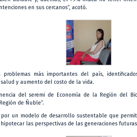
ntenciones en sus cercanos”, acotó.
s problemas más importantes del país, identificado
salud y aumento del costo de la vida.
nencia del seremi de Economía de la Región del Bio
 Región de Ñuble”.
 por un modelo de desarrollo sustentable que permit
hipotecar las perspectivas de las generaciones futuras