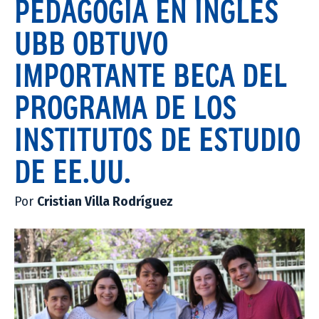
PEDAGOGÍA EN INGLÉS
UBB OBTUVO
IMPORTANTE BECA DEL
PROGRAMA DE LOS
INSTITUTOS DE ESTUDIO
DE EE.UU.
Por
Cristian Villa Rodríguez