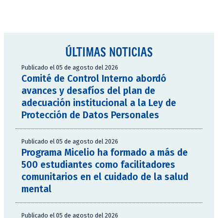
ÚLTIMAS NOTICIAS
Publicado el 05 de agosto del 2026
Comité de Control Interno abordó
avances y desafíos del plan de
adecuación institucional a la Ley de
Protección de Datos Personales
Publicado el 05 de agosto del 2026
Programa Micelio ha formado a más de
500 estudiantes como facilitadores
comunitarios en el cuidado de la salud
mental
Publicado el 05 de agosto del 2026