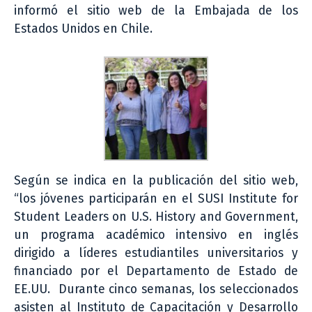
informó el sitio web de la Embajada de los
Estados Unidos en Chile.
Según se indica en la publicación del sitio web,
“los jóvenes participarán en el SUSI Institute for
Student Leaders on U.S. History and Government,
un programa académico intensivo en inglés
dirigido a líderes estudiantiles universitarios y
financiado por el Departamento de Estado de
EE.UU. Durante cinco semanas, los seleccionados
asisten al Instituto de Capacitación y Desarrollo