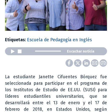
Etiquetas:
Escuela de Pedagogía en Inglés
Escuchar noticia
La estudiante Janette Cifuentes Bórquez fue
seleccionada para participar en el programa de
los Institutos de Estudio de EE.UU. (SUSI) para
líderes estudiantiles universitarios, que se
desarrollará entre el 13 de enero y el 17 de
febrero de 2018, en Estados Unidos, según