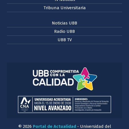
Tribuna Universitaria
Noticias UBB
Radio UBB
UBB TV
© 2026
Portal de Actualidad
- Universidad del