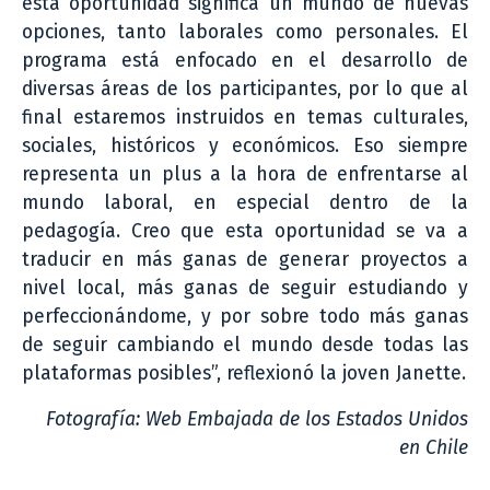
esta oportunidad significa un mundo de nuevas
opciones, tanto laborales como personales. El
programa está enfocado en el desarrollo de
diversas áreas de los participantes, por lo que al
final estaremos instruidos en temas culturales,
sociales, históricos y económicos. Eso siempre
representa un plus a la hora de enfrentarse al
mundo laboral, en especial dentro de la
pedagogía. Creo que esta oportunidad se va a
traducir en más ganas de generar proyectos a
nivel local, más ganas de seguir estudiando y
perfeccionándome, y por sobre todo más ganas
de seguir cambiando el mundo desde todas las
plataformas posibles”, reflexionó la joven Janette.
Fotografía: Web Embajada de los Estados Unidos
en Chile