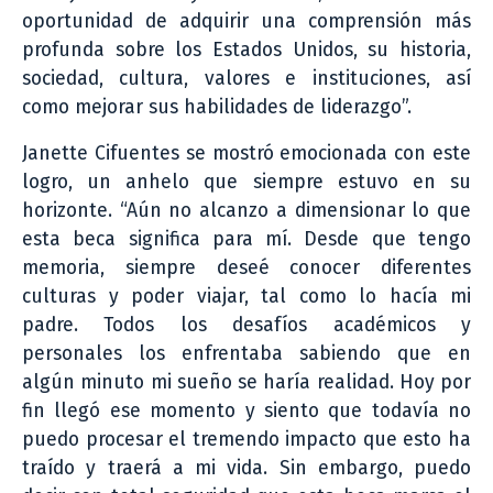
oportunidad de adquirir una comprensión más
profunda sobre los Estados Unidos, su historia,
sociedad, cultura, valores e instituciones, así
como mejorar sus habilidades de liderazgo”.
Janette Cifuentes se mostró emocionada con este
logro, un anhelo que siempre estuvo en su
horizonte. “Aún no alcanzo a dimensionar lo que
esta beca significa para mí. Desde que tengo
memoria, siempre deseé conocer diferentes
culturas y poder viajar, tal como lo hacía mi
padre. Todos los desafíos académicos y
personales los enfrentaba sabiendo que en
algún minuto mi sueño se haría realidad. Hoy por
fin llegó ese momento y siento que todavía no
puedo procesar el tremendo impacto que esto ha
traído y traerá a mi vida. Sin embargo, puedo