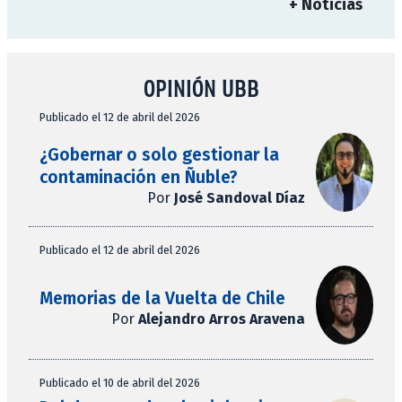
+ Noticias
OPINIÓN UBB
Publicado el 12 de abril del 2026
¿Gobernar o solo gestionar la
contaminación en Ñuble?
Por
José Sandoval Díaz
Publicado el 12 de abril del 2026
Memorias de la Vuelta de Chile
Por
Alejandro Arros Aravena
Publicado el 10 de abril del 2026