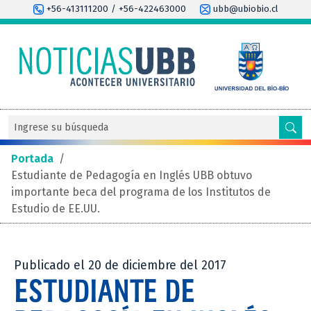
+56-413111200 / +56-422463000
ubb@ubiobio.cl
Portada
/
Estudiante de Pedagogía en Inglés UBB obtuvo
importante beca del programa de los Institutos de
Estudio de EE.UU.
Publicado el 20 de diciembre del 2017
ESTUDIANTE DE