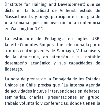
(Institute for Training and Development) que se
dicta en la localidad de Amherst, estado de
Massachusetts, y luego participan en una gira de
una semana que concluye con una conferencia
en Washington D.C.”.
La estudiante de Pedagogía en Inglés UBB,
Janette Cifuentes Bórquez, fue seleccionada junto
a otros cuatro jóvenes de Santiago, Valparaíso y
de la Araucanía, en atención a su notable
desempeño académico y sus capacidades de
liderazgo.
La nota de prensa de la Embajada de los Estados
Unidos en Chile precisa que “La intensa agenda
de actividades incluye intervenciones en debates,
seminarios, charlas, presentaciones en grupo,
trabajo voluntario y conferencias, donde tienen la