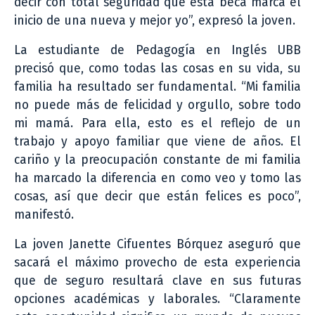
decir con total seguridad que esta beca marca el
inicio de una nueva y mejor yo”, expresó la joven.
La estudiante de Pedagogía en Inglés UBB
precisó que, como todas las cosas en su vida, su
familia ha resultado ser fundamental. “Mi familia
no puede más de felicidad y orgullo, sobre todo
mi mamá. Para ella, esto es el reflejo de un
trabajo y apoyo familiar que viene de años. El
cariño y la preocupación constante de mi familia
ha marcado la diferencia en como veo y tomo las
cosas, así que decir que están felices es poco”,
manifestó.
La joven Janette Cifuentes Bórquez aseguró que
sacará el máximo provecho de esta experiencia
que de seguro resultará clave en sus futuras
opciones académicas y laborales. “Claramente