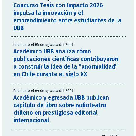
Concurso Tesis con Impacto 2026
impulsa la innovación y el
emprendimiento entre estudiantes de la
UBB
Publicado el 05 de agosto del 2026
Académico UBB analiza cómo
publicaciones científicas contribuyeron
a construir la idea de la “anormalidad”
en Chile durante el siglo XX
Publicado el 04 de agosto del 2026
Académico y egresada UBB publican
capítulo de libro sobre radioteatro
chileno en prestigiosa editorial
internacional