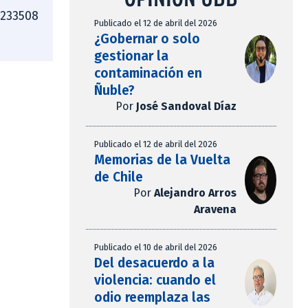
4233508
Publicado el 12 de abril del 2026
¿Gobernar o solo
gestionar la
contaminación en
Ñuble?
Por
José Sandoval Díaz
Publicado el 12 de abril del 2026
Memorias de la Vuelta
de Chile
Por
Alejandro Arros
Aravena
Publicado el 10 de abril del 2026
Del desacuerdo a la
violencia: cuando el
odio reemplaza las