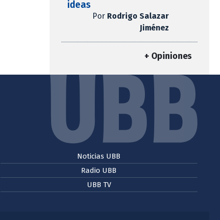
ideas
Por
Rodrigo Salazar
Jiménez
+ Opiniones
Noticias UBB
Radio UBB
UBB TV