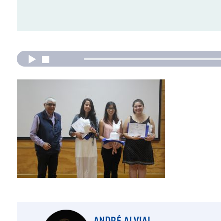
ANDRÉ ALVIAL