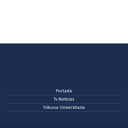
Portada
Tv Noticias
Tribuna Universitaria