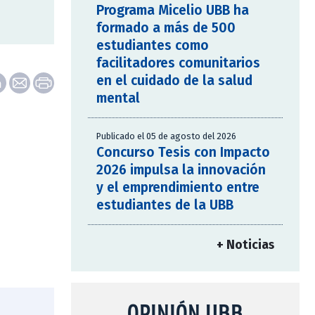
Programa Micelio UBB ha
formado a más de 500
estudiantes como
facilitadores comunitarios
en el cuidado de la salud
mental
Publicado el 05 de agosto del 2026
Concurso Tesis con Impacto
2026 impulsa la innovación
y el emprendimiento entre
estudiantes de la UBB
+ Noticias
OPINIÓN UBB