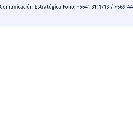
 Comunicación Estratégica Fono: +5641 3111713 / +569 4