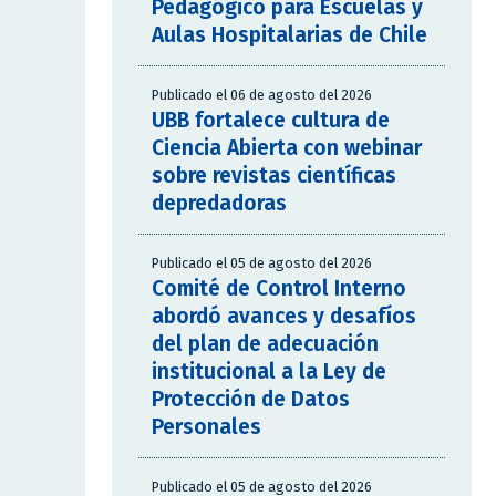
Pedagógico para Escuelas y
Aulas Hospitalarias de Chile
Publicado el 06 de agosto del 2026
UBB fortalece cultura de
Ciencia Abierta con webinar
sobre revistas científicas
depredadoras
Publicado el 05 de agosto del 2026
Comité de Control Interno
abordó avances y desafíos
del plan de adecuación
institucional a la Ley de
Protección de Datos
Personales
Publicado el 05 de agosto del 2026