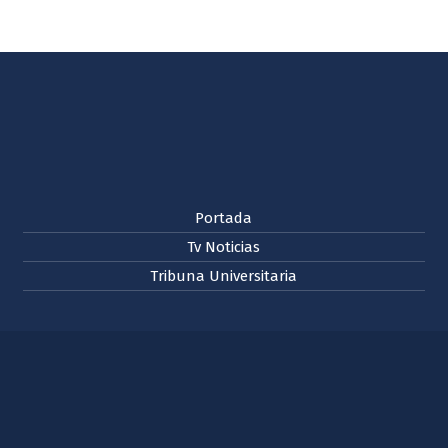
Portada
Tv Noticias
Tribuna Universitaria