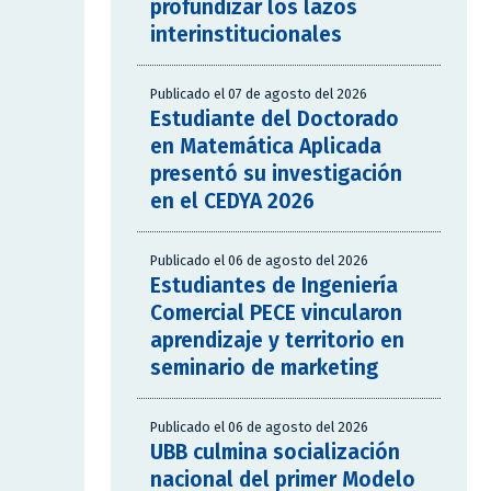
profundizar los lazos
interinstitucionales
Publicado el 07 de agosto del 2026
Estudiante del Doctorado
en Matemática Aplicada
presentó su investigación
en el CEDYA 2026
Publicado el 06 de agosto del 2026
Estudiantes de Ingeniería
Comercial PECE vincularon
aprendizaje y territorio en
seminario de marketing
Publicado el 06 de agosto del 2026
UBB culmina socialización
nacional del primer Modelo