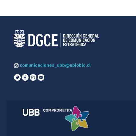
comunicaciones_ubb@ubiobio.cl