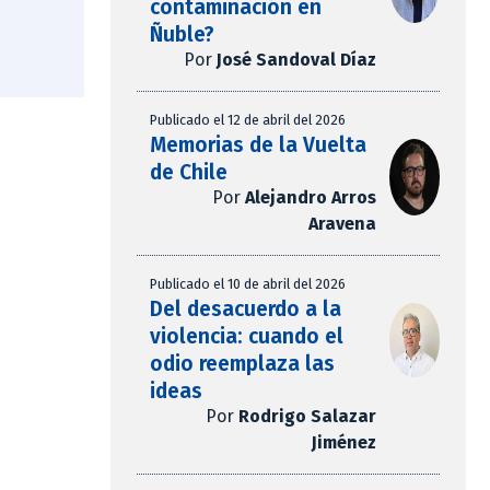
contaminación en
Ñuble?
Por
José Sandoval Díaz
Publicado el 12 de abril del 2026
Memorias de la Vuelta
de Chile
Por
Alejandro Arros
Aravena
Publicado el 10 de abril del 2026
Del desacuerdo a la
violencia: cuando el
odio reemplaza las
ideas
Por
Rodrigo Salazar
Jiménez