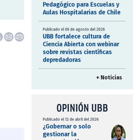
Pedagógico para Escuelas y
Aulas Hospitalarias de Chile
Publicado el 06 de agosto del 2026
UBB fortalece cultura de
Ciencia Abierta con webinar
sobre revistas científicas
depredadoras
+ Noticias
OPINIÓN UBB
Publicado el 12 de abril del 2026
¿Gobernar o solo
gestionar la