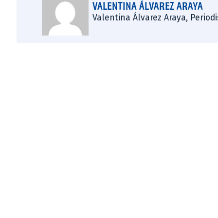
VALENTINA ÁLVAREZ ARAYA
Valentina Álvarez Araya, Period