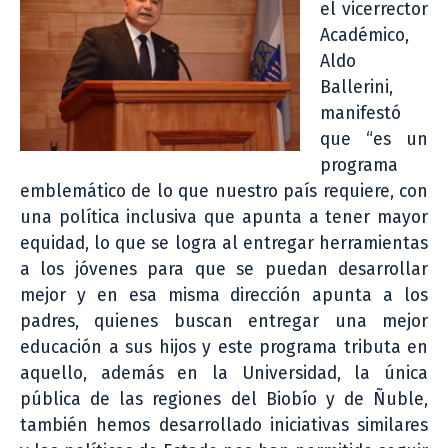
el vicerrector
Académico,
Aldo
Ballerini,
manifestó
que “es un
programa
emblemático de lo que nuestro país requiere, con
una política inclusiva que apunta a tener mayor
equidad, lo que se logra al entregar herramientas
a los jóvenes para que se puedan desarrollar
mejor y en esa misma dirección apunta a los
padres, quienes buscan entregar una mejor
educación a sus hijos y este programa tributa en
aquello, además en la Universidad, la única
pública de las regiones del Biobío y de Ñuble,
también hemos desarrollado iniciativas similares