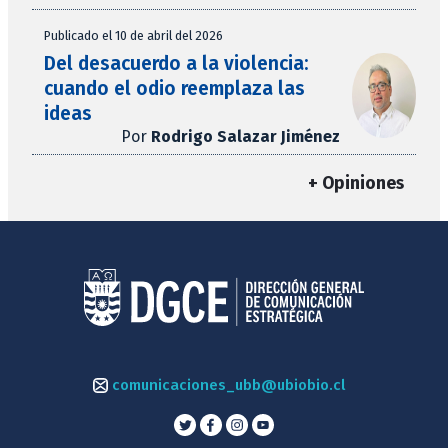
Publicado el 10 de abril del 2026
Del desacuerdo a la violencia:
cuando el odio reemplaza las
ideas
Por
Rodrigo Salazar Jiménez
+ Opiniones
comunicaciones_ubb@ubiobio.cl