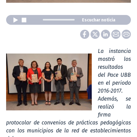
Escuchar noticia
La instancia
mostró los
resultados
del Pace UBB
en el periodo
2016-2017.
Además, se
realizó la
firma
protocolar de convenios de prácticas pedagógicas
con los municipios de la red de establecimientos