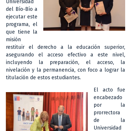
Universidad
del Bío-Bío a
ejecutar este
programa, el
que tiene la
misión
restituir el derecho a la educación superior,
asegurando el acceso efectivo a este nivel,
incluyendo la preparación, el acceso, la
nivelación y la permanencia, con foco a lograr la
titulación de estos estudiantes.
El acto fue
encabezado
por la
prorrectora
de la
Universidad