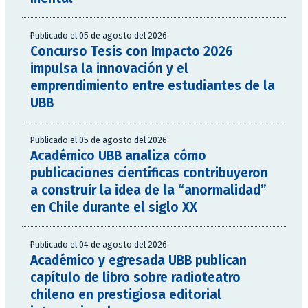
Publicado el 05 de agosto del 2026
Concurso Tesis con Impacto 2026
impulsa la innovación y el
emprendimiento entre estudiantes de la
UBB
Publicado el 05 de agosto del 2026
Académico UBB analiza cómo
publicaciones científicas contribuyeron
a construir la idea de la “anormalidad”
en Chile durante el siglo XX
Publicado el 04 de agosto del 2026
Académico y egresada UBB publican
capítulo de libro sobre radioteatro
chileno en prestigiosa editorial