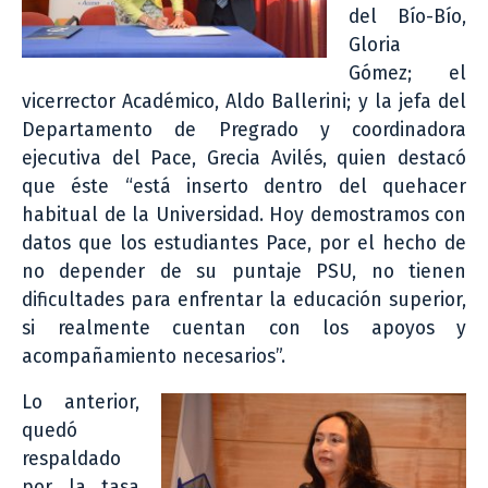
del Bío-Bío,
Gloria
Gómez; el
vicerrector Académico, Aldo Ballerini; y la jefa del
Departamento de Pregrado y coordinadora
ejecutiva del Pace, Grecia Avilés, quien destacó
que éste “está inserto dentro del quehacer
habitual de la Universidad. Hoy demostramos con
datos que los estudiantes Pace, por el hecho de
no depender de su puntaje PSU, no tienen
dificultades para enfrentar la educación superior,
si realmente cuentan con los apoyos y
acompañamiento necesarios”.
Lo anterior,
quedó
respaldado
por la tasa