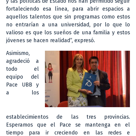
y las políticas de Estado nos han permitido seguir
fortaleciendo esa línea, para abrir espacios a
aquellos talentos que sin programas como estos
no entrarían a una universidad, por lo que lo
valioso es que los sueños de una familia y estos
jóvenes se hacen realidad”, expresó.
Asimismo,
agradeció a
todo el
equipo del
Pace UBB y
a los
establecimientos de las tres provincias.
Esperamos que el Pace se mantenga en el
tiempo para ir creciendo en las redes e