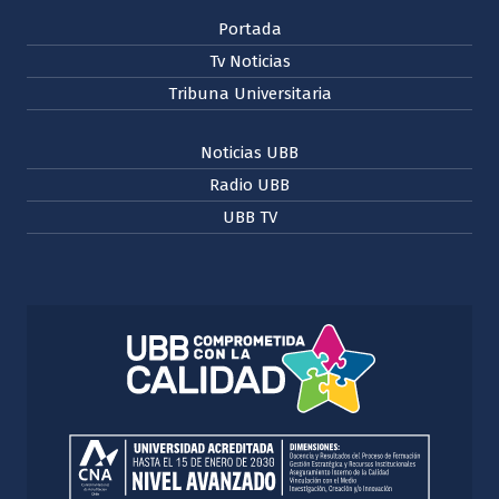
Portada
Tv Noticias
Tribuna Universitaria
Noticias UBB
Radio UBB
UBB TV