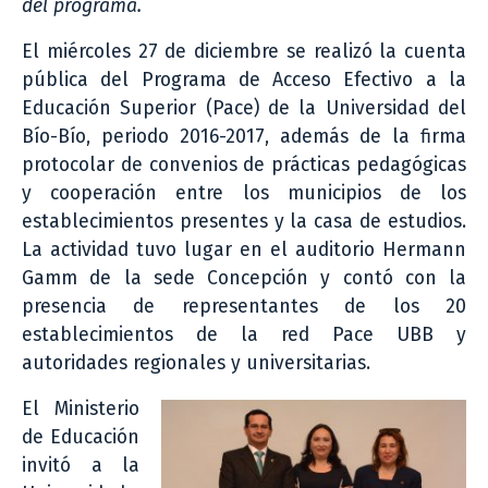
del programa.
El miércoles 27 de diciembre se realizó la cuenta
pública del Programa de Acceso Efectivo a la
Educación Superior (Pace) de la Universidad del
Bío-Bío, periodo 2016-2017, además de la firma
protocolar de convenios de prácticas pedagógicas
y cooperación entre los municipios de los
establecimientos presentes y la casa de estudios.
La actividad tuvo lugar en el auditorio Hermann
Gamm de la sede Concepción y contó con la
presencia de representantes de los 20
establecimientos de la red Pace UBB y
autoridades regionales y universitarias.
El Ministerio
de Educación
invitó a la