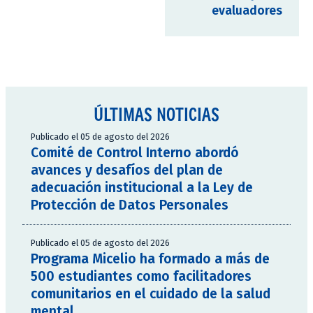
evaluadores
ÚLTIMAS NOTICIAS
Publicado el 05 de agosto del 2026
Comité de Control Interno abordó
avances y desafíos del plan de
adecuación institucional a la Ley de
Protección de Datos Personales
Publicado el 05 de agosto del 2026
Programa Micelio ha formado a más de
500 estudiantes como facilitadores
comunitarios en el cuidado de la salud
mental