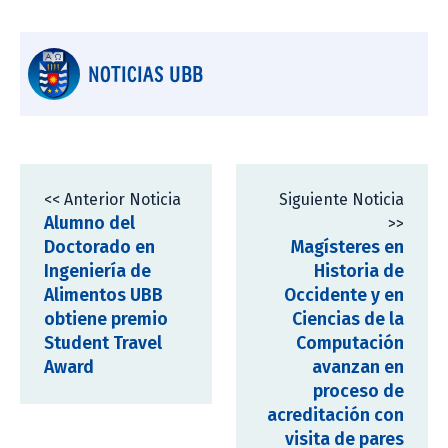
NOTICIAS UBB
<< Anterior Noticia
Siguiente Noticia
Alumno del
>>
Doctorado en
Magísteres en
Ingeniería de
Historia de
Alimentos UBB
Occidente y en
obtiene premio
Ciencias de la
Student Travel
Computación
Award
avanzan en
proceso de
acreditación con
visita de pares