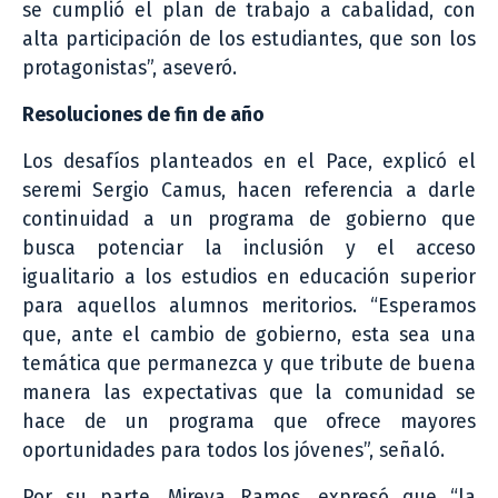
se cumplió el plan de trabajo a cabalidad, con
alta participación de los estudiantes, que son los
protagonistas”, aseveró.
Resoluciones de fin de año
Los desafíos planteados en el Pace, explicó el
seremi Sergio Camus, hacen referencia a darle
continuidad a un programa de gobierno que
busca potenciar la inclusión y el acceso
igualitario a los estudios en educación superior
para aquellos alumnos meritorios. “Esperamos
que, ante el cambio de gobierno, esta sea una
temática que permanezca y que tribute de buena
manera las expectativas que la comunidad se
hace de un programa que ofrece mayores
oportunidades para todos los jóvenes”, señaló.
Por su parte, Mireya Ramos, expresó que “la