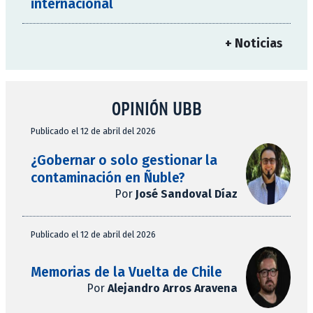
internacional
+ Noticias
OPINIÓN UBB
Publicado el 12 de abril del 2026
¿Gobernar o solo gestionar la
contaminación en Ñuble?
Por
José Sandoval Díaz
Publicado el 12 de abril del 2026
Memorias de la Vuelta de Chile
Por
Alejandro Arros Aravena