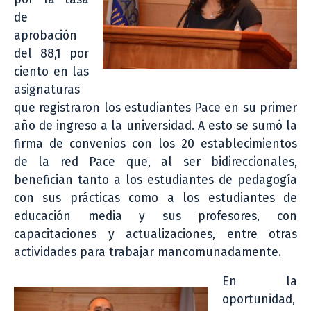
de
aprobación
del 88,1 por
ciento en las
asignaturas
que registraron los estudiantes Pace en su primer
año de ingreso a la universidad. A esto se sumó la
firma de convenios con los 20 establecimientos
de la red Pace que, al ser bidireccionales,
benefician tanto a los estudiantes de pedagogía
con sus prácticas como a los estudiantes de
educación media y sus profesores, con
capacitaciones y actualizaciones, entre otras
actividades para trabajar mancomunadamente.
En la
oportunidad,