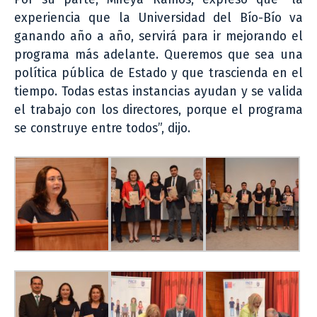
experiencia que la Universidad del Bío-Bío va
ganando año a año, servirá para ir mejorando el
programa más adelante. Queremos que sea una
política pública de Estado y que trascienda en el
tiempo. Todas estas instancias ayudan y se valida
el trabajo con los directores, porque el programa
se construye entre todos”, dijo.