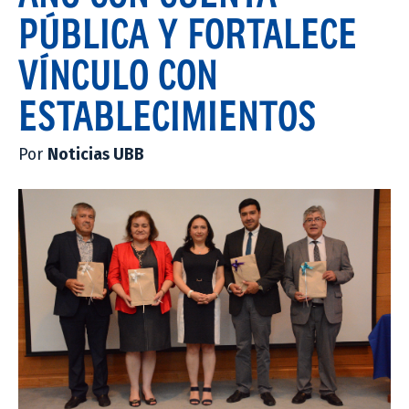
PÚBLICA Y FORTALECE
VÍNCULO CON
ESTABLECIMIENTOS
Por
Noticias UBB