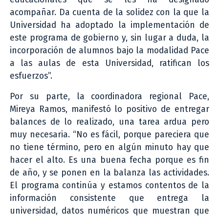
acompañar. Da cuenta de la solidez con la que la
Universidad ha adoptado la implementación de
este programa de gobierno y, sin lugar a duda, la
incorporación de alumnos bajo la modalidad Pace
a las aulas de esta Universidad, ratifican los
esfuerzos”.
Por su parte, la coordinadora regional Pace,
Mireya Ramos, manifestó lo positivo de entregar
balances de lo realizado, una tarea ardua pero
muy necesaria. “No es fácil, porque pareciera que
no tiene término, pero en algún minuto hay que
hacer el alto. Es una buena fecha porque es fin
de año, y se ponen en la balanza las actividades.
El programa continúa y estamos contentos de la
información consistente que entrega la
universidad, datos numéricos que muestran que