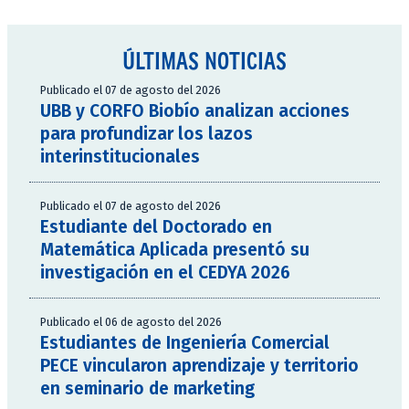
ÚLTIMAS NOTICIAS
Publicado el 07 de agosto del 2026
UBB y CORFO Biobío analizan acciones
para profundizar los lazos
interinstitucionales
Publicado el 07 de agosto del 2026
Estudiante del Doctorado en
Matemática Aplicada presentó su
investigación en el CEDYA 2026
Publicado el 06 de agosto del 2026
Estudiantes de Ingeniería Comercial
PECE vincularon aprendizaje y territorio
en seminario de marketing