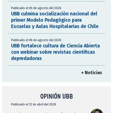
Publicado el 06 de agosto del 2026
UBB culmina socialización nacional del
primer Modelo Pedagógico para
Escuelas y Aulas Hospitalarias de Chile
Publicado el 06 de agosto del 2026
UBB fortalece cultura de Ciencia Abierta
con webinar sobre revistas científicas
depredadoras
+ Noticias
OPINIÓN UBB
Publicado el 12 de abril del 2026