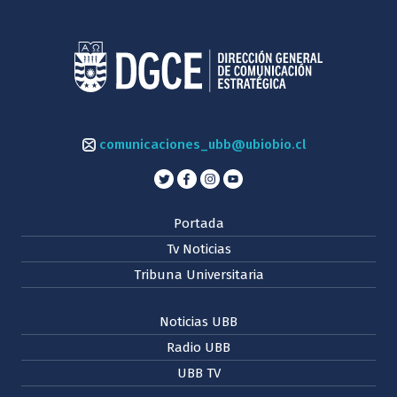
comunicaciones_ubb@ubiobio.cl
Portada
Tv Noticias
Tribuna Universitaria
Noticias UBB
Radio UBB
UBB TV