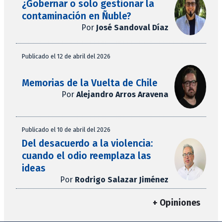
¿Gobernar o solo gestionar la
contaminación en Ñuble?
Por
José Sandoval Díaz
Publicado el 12 de abril del 2026
Memorias de la Vuelta de Chile
Por
Alejandro Arros Aravena
Publicado el 10 de abril del 2026
Del desacuerdo a la violencia:
cuando el odio reemplaza las
ideas
Por
Rodrigo Salazar Jiménez
+ Opiniones