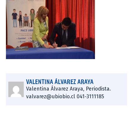
VALENTINA ÁLVAREZ ARAYA
Valentina Álvarez Araya, Periodista.
valvarez@ubiobio.cl 041-3111185