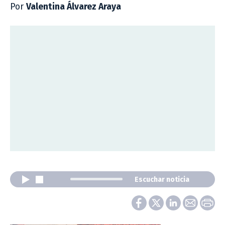
Por
Valentina Álvarez Araya
Escuchar noticia