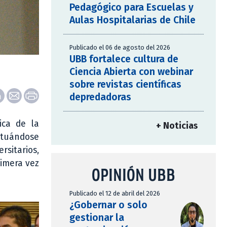
Pedagógico para Escuelas y
Aulas Hospitalarias de Chile
Publicado el 06 de agosto del 2026
UBB fortalece cultura de
Ciencia Abierta con webinar
sobre revistas científicas
depredadoras
ica de la
+ Noticias
situándose
sitarios,
rimera vez
OPINIÓN UBB
Publicado el 12 de abril del 2026
¿Gobernar o solo
gestionar la