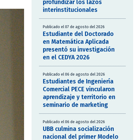
profundizar los lazos
interinstitucionales
Publicado el 07 de agosto del 2026
Estudiante del Doctorado
en Matemática Aplicada
presentó su investigación
en el CEDYA 2026
Publicado el 06 de agosto del 2026
Estudiantes de Ingeniería
Comercial PECE vincularon
aprendizaje y territorio en
seminario de marketing
Publicado el 06 de agosto del 2026
UBB culmina socialización
nacional del primer Modelo