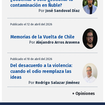
contaminación en Ñuble?
Por
José Sandoval Díaz
Publicado el 12 de abril del 2026
Memorias de la Vuelta de Chile
Por
Alejandro Arros Aravena
Publicado el 10 de abril del 2026
Del desacuerdo a la violencia:
cuando el odio reemplaza las
ideas
Por
Rodrigo Salazar Jiménez
+ Opiniones