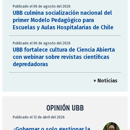
Publicado el 06 de agosto del 2026
UBB culmina socialización nacional del
primer Modelo Pedagógico para
Escuelas y Aulas Hospitalarias de Chile
Publicado el 06 de agosto del 2026
UBB fortalece cultura de Ciencia Abierta
con webinar sobre revistas científicas
depredadoras
+ Noticias
OPINIÓN UBB
Publicado el 12 de abril del 2026
¿Gobernar o solo gestionar la