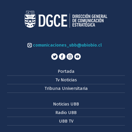
comunicaciones_ubb@ubiobio.cl
Portada
Tv Noticias
Tribuna Universitaria
Noticias UBB
Radio UBB
UBB TV