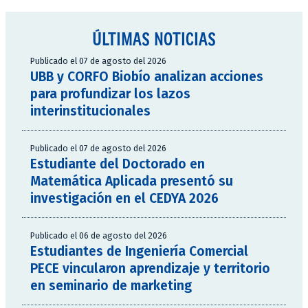
ÚLTIMAS NOTICIAS
Publicado el 07 de agosto del 2026
UBB y CORFO Biobío analizan acciones
para profundizar los lazos
interinstitucionales
Publicado el 07 de agosto del 2026
Estudiante del Doctorado en
Matemática Aplicada presentó su
investigación en el CEDYA 2026
Publicado el 06 de agosto del 2026
Estudiantes de Ingeniería Comercial
PECE vincularon aprendizaje y territorio
en seminario de marketing