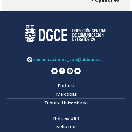
+ Opiniones
comunicaciones_ubb@ubiobio.cl
Portada
Tv Noticias
Tribuna Universitaria
Noticias UBB
Radio UBB