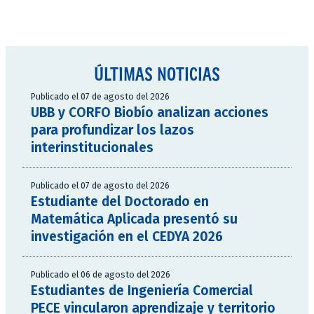
ÚLTIMAS NOTICIAS
Publicado el 07 de agosto del 2026
UBB y CORFO Biobío analizan acciones
para profundizar los lazos
interinstitucionales
Publicado el 07 de agosto del 2026
Estudiante del Doctorado en
Matemática Aplicada presentó su
investigación en el CEDYA 2026
Publicado el 06 de agosto del 2026
Estudiantes de Ingeniería Comercial
PECE vincularon aprendizaje y territorio