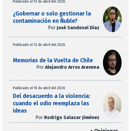
Publicado el 12 de abril del 2026
¿Gobernar o solo gestionar la
contaminación en Ñuble?
Por
José Sandoval Díaz
Publicado el 12 de abril del 2026
Memorias de la Vuelta de Chile
Por
Alejandro Arros Aravena
Publicado el 10 de abril del 2026
Del desacuerdo a la violencia:
cuando el odio reemplaza las
ideas
Por
Rodrigo Salazar Jiménez