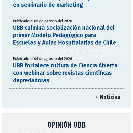
en seminario de marketing
Publicado el 06 de agosto del 2026
UBB culmina socialización nacional del
primer Modelo Pedagógico para
Escuelas y Aulas Hospitalarias de Chile
Publicado el 06 de agosto del 2026
UBB fortalece cultura de Ciencia Abierta
con webinar sobre revistas científicas
depredadoras
+ Noticias
OPINIÓN UBB