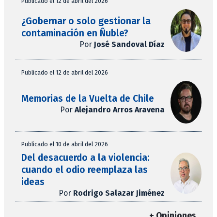
Publicado el 12 de abril del 2026
¿Gobernar o solo gestionar la
contaminación en Ñuble?
Por
José Sandoval Díaz
Publicado el 12 de abril del 2026
Memorias de la Vuelta de Chile
Por
Alejandro Arros Aravena
Publicado el 10 de abril del 2026
Del desacuerdo a la violencia:
cuando el odio reemplaza las
ideas
Por
Rodrigo Salazar Jiménez
+ Opiniones