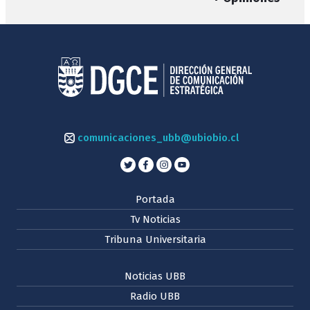
comunicaciones_ubb@ubiobio.cl
Portada
Tv Noticias
Tribuna Universitaria
Noticias UBB
Radio UBB