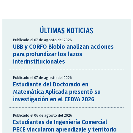
ÚLTIMAS NOTICIAS
Publicado el 07 de agosto del 2026
UBB y CORFO Biobío analizan acciones
para profundizar los lazos
interinstitucionales
Publicado el 07 de agosto del 2026
Estudiante del Doctorado en
Matemática Aplicada presentó su
investigación en el CEDYA 2026
Publicado el 06 de agosto del 2026
Estudiantes de Ingeniería Comercial
PECE vincularon aprendizaje y territorio