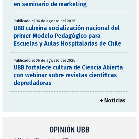
en seminario de marketing
Publicado el 06 de agosto del 2026
UBB culmina socialización nacional del
primer Modelo Pedagógico para
Escuelas y Aulas Hospitalarias de Chile
Publicado el 06 de agosto del 2026
UBB fortalece cultura de Ciencia Abierta
con webinar sobre revistas científicas
depredadoras
+ Noticias
OPINIÓN UBB