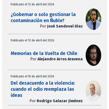
Publicado el 12 de abril del 2026
¿Gobernar o solo gestionar la
contaminación en Ñuble?
Por
José Sandoval Díaz
Publicado el 12 de abril del 2026
Memorias de la Vuelta de Chile
Por
Alejandro Arros Aravena
Publicado el 10 de abril del 2026
Del desacuerdo a la violencia:
cuando el odio reemplaza las
ideas
Por
Rodrigo Salazar Jiménez