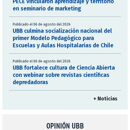
PECE vincularon aprendizaje y territorio
en seminario de marketing
Publicado el 06 de agosto del 2026
UBB culmina socialización nacional del
primer Modelo Pedagógico para
Escuelas y Aulas Hospitalarias de Chile
Publicado el 06 de agosto del 2026
UBB fortalece cultura de Ciencia Abierta
con webinar sobre revistas científicas
depredadoras
+ Noticias
OPINIÓN UBB