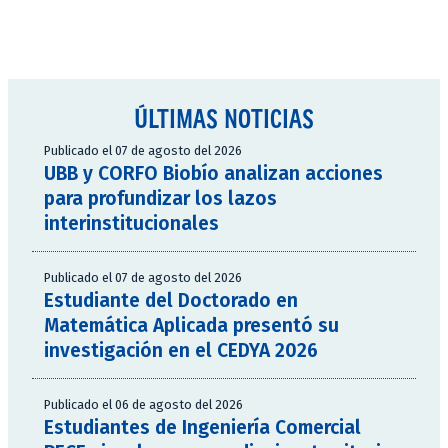
ÚLTIMAS NOTICIAS
Publicado el 07 de agosto del 2026
UBB y CORFO Biobío analizan acciones
para profundizar los lazos
interinstitucionales
Publicado el 07 de agosto del 2026
Estudiante del Doctorado en
Matemática Aplicada presentó su
investigación en el CEDYA 2026
Publicado el 06 de agosto del 2026
Estudiantes de Ingeniería Comercial