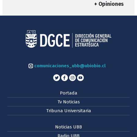
+ Opiniones
comunicaciones_ubb@ubiobio.cl
Portada
Tv Noticias
Tribuna Universitaria
Noticias UBB
Radio UBB