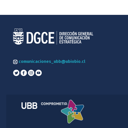
comunicaciones_ubb@ubiobio.cl