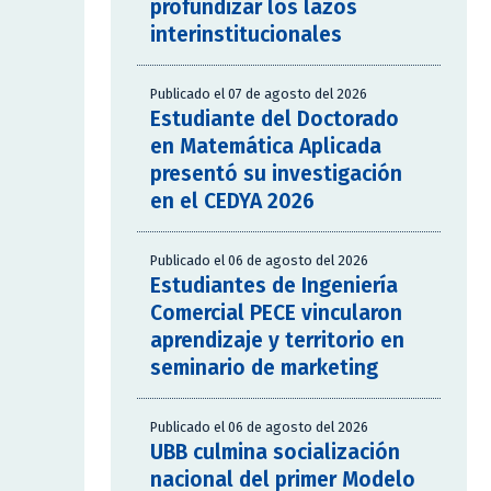
profundizar los lazos
interinstitucionales
Publicado el 07 de agosto del 2026
Estudiante del Doctorado
en Matemática Aplicada
presentó su investigación
en el CEDYA 2026
Publicado el 06 de agosto del 2026
Estudiantes de Ingeniería
Comercial PECE vincularon
aprendizaje y territorio en
seminario de marketing
Publicado el 06 de agosto del 2026
UBB culmina socialización
nacional del primer Modelo