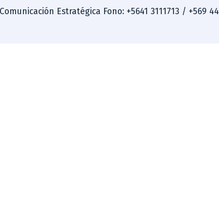
 Comunicación Estratégica Fono: +5641 3111713 / +569 4