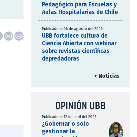
Pedagógico para Escuelas y
Aulas Hospitalarias de Chile
Publicado el 06 de agosto del 2026
UBB fortalece cultura de
Ciencia Abierta con webinar
sobre revistas científicas
depredadoras
+ Noticias
OPINIÓN UBB
Publicado el 12 de abril del 2026
¿Gobernar o solo
gestionar la