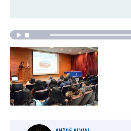
ANDRÉ ALVIAL