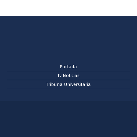
Portada
Tv Noticias
Tribuna Universitaria