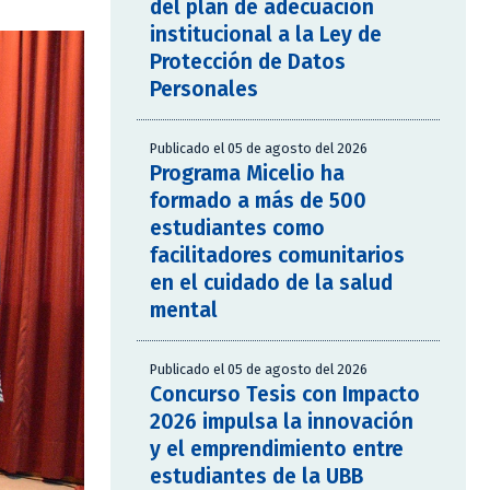
del plan de adecuación
institucional a la Ley de
Protección de Datos
Personales
Publicado el 05 de agosto del 2026
Programa Micelio ha
formado a más de 500
estudiantes como
facilitadores comunitarios
en el cuidado de la salud
mental
Publicado el 05 de agosto del 2026
Concurso Tesis con Impacto
2026 impulsa la innovación
y el emprendimiento entre
estudiantes de la UBB