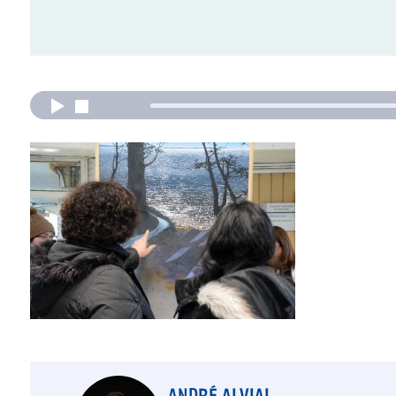
ANDRÉ ALVIAL