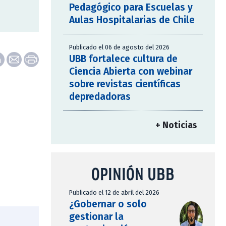
Pedagógico para Escuelas y
Aulas Hospitalarias de Chile
Publicado el 06 de agosto del 2026
UBB fortalece cultura de
Ciencia Abierta con webinar
sobre revistas científicas
depredadoras
+ Noticias
OPINIÓN UBB
Publicado el 12 de abril del 2026
¿Gobernar o solo
gestionar la