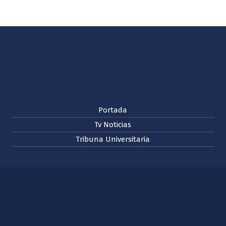
Portada
Tv Noticias
Tribuna Universitaria