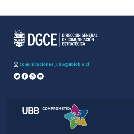
comunicaciones_ubb@ubiobio.cl