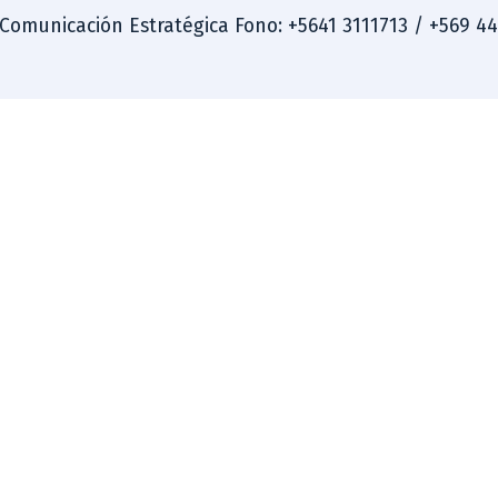
 Comunicación Estratégica Fono: +5641 3111713 / +569 4