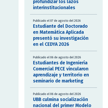
profundizar los lazos
interinstitucionales
Publicado el 07 de agosto del 2026
Estudiante del Doctorado
en Matemática Aplicada
presentó su investigación
en el CEDYA 2026
Publicado el 06 de agosto del 2026
Estudiantes de Ingeniería
Comercial PECE vincularon
aprendizaje y territorio en
seminario de marketing
Publicado el 06 de agosto del 2026
UBB culmina socialización
nacional del primer Modelo