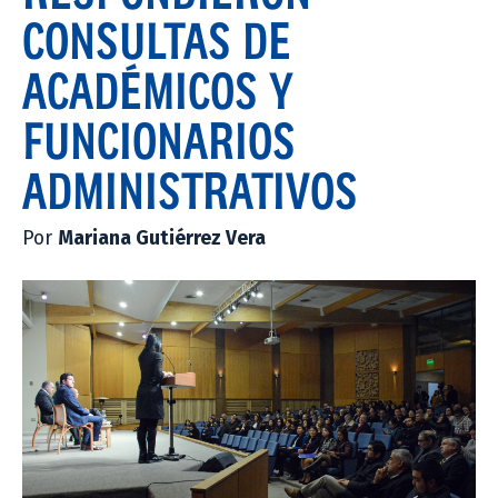
CONSULTAS DE
ACADÉMICOS Y
FUNCIONARIOS
ADMINISTRATIVOS
Por
Mariana Gutiérrez Vera