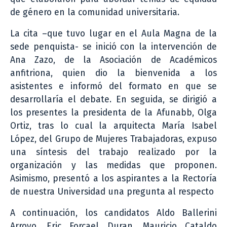
de género en la comunidad universitaria.
La cita –que tuvo lugar en el Aula Magna de la
sede penquista- se inició con la intervención de
Ana Zazo, de la Asociación de Académicos
anfitriona, quien dio la bienvenida a los
asistentes e informó del formato en que se
desarrollaría el debate. En seguida, se dirigió a
los presentes la presidenta de la Afunabb, Olga
Ortiz, tras lo cual la arquitecta María Isabel
López, del Grupo de Mujeres Trabajadoras, expuso
una síntesis del trabajo realizado por la
organización y las medidas que proponen.
Asimismo, presentó a los aspirantes a la Rectoría
de nuestra Universidad una pregunta al respecto
A continuación, los candidatos Aldo Ballerini
Arroyo, Eric Forcael Duran, Mauricio Cataldo