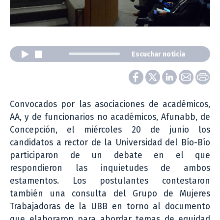
Escuchar noticia
Convocados por las asociaciones de académicos,
AA, y de funcionarios no académicos, Afunabb, de
Concepción, el miércoles 20 de junio los
candidatos a rector de la Universidad del Bío-Bío
participaron de un debate en el que
respondieron las inquietudes de ambos
estamentos. Los postulantes contestaron
también una consulta del Grupo de Mujeres
Trabajadoras de la UBB en torno al documento
que elaboraron para abordar temas de equidad