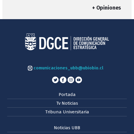
+ Opiniones
comunicaciones_ubb@ubiobio.cl
Portada
Tv Noticias
Tribuna Universitaria
Noticias UBB