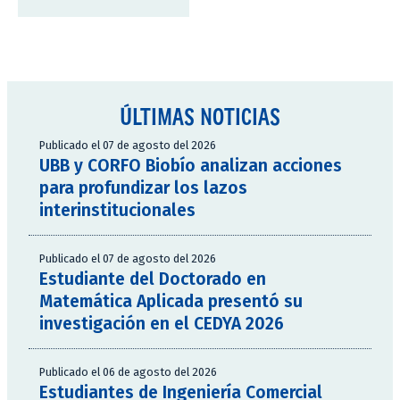
ÚLTIMAS NOTICIAS
Publicado el 07 de agosto del 2026
UBB y CORFO Biobío analizan acciones
para profundizar los lazos
interinstitucionales
Publicado el 07 de agosto del 2026
Estudiante del Doctorado en
Matemática Aplicada presentó su
investigación en el CEDYA 2026
Publicado el 06 de agosto del 2026
Estudiantes de Ingeniería Comercial