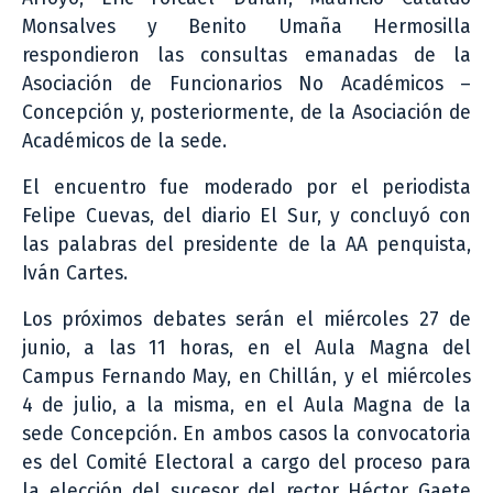
Monsalves y Benito Umaña Hermosilla
respondieron las consultas emanadas de la
Asociación de Funcionarios No Académicos –
Concepción y, posteriormente, de la Asociación de
Académicos de la sede.
El encuentro fue moderado por el periodista
Felipe Cuevas, del diario El Sur, y concluyó con
las palabras del presidente de la AA penquista,
Iván Cartes.
Los próximos debates serán el miércoles 27 de
junio, a las 11 horas, en el Aula Magna del
Campus Fernando May, en Chillán, y el miércoles
4 de julio, a la misma, en el Aula Magna de la
sede Concepción. En ambos casos la convocatoria
es del Comité Electoral a cargo del proceso para
la elección del sucesor del rector Héctor Gaete