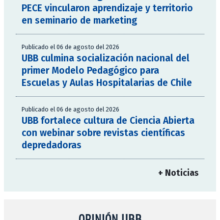
PECE vincularon aprendizaje y territorio
en seminario de marketing
Publicado el 06 de agosto del 2026
UBB culmina socialización nacional del
primer Modelo Pedagógico para
Escuelas y Aulas Hospitalarias de Chile
Publicado el 06 de agosto del 2026
UBB fortalece cultura de Ciencia Abierta
con webinar sobre revistas científicas
depredadoras
+ Noticias
OPINIÓN UBB