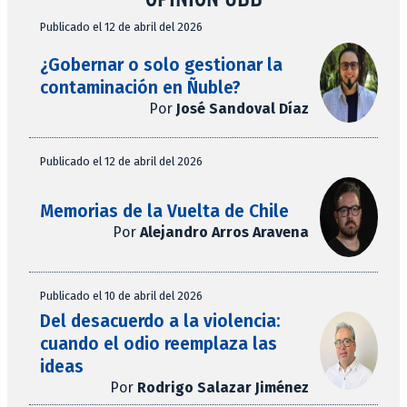
Publicado el 12 de abril del 2026
¿Gobernar o solo gestionar la
contaminación en Ñuble?
Por
José Sandoval Díaz
Publicado el 12 de abril del 2026
Memorias de la Vuelta de Chile
Por
Alejandro Arros Aravena
Publicado el 10 de abril del 2026
Del desacuerdo a la violencia:
cuando el odio reemplaza las
ideas
Por
Rodrigo Salazar Jiménez