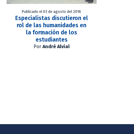
Publicado el 03 de agosto del 2018
Especialistas discutieron el
rol de las humanidades en
la formación de los
estudiantes
Por
André Alvial