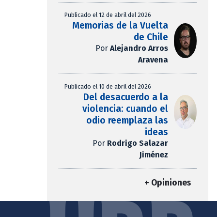
Publicado el 12 de abril del 2026
Memorias de la Vuelta
de Chile
Por
Alejandro Arros
Aravena
Publicado el 10 de abril del 2026
Del desacuerdo a la
violencia: cuando el
odio reemplaza las
ideas
Por
Rodrigo Salazar
Jiménez
+ Opiniones