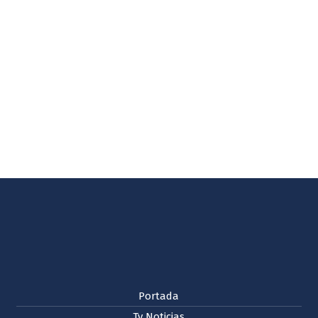
Portada
Tv Noticias