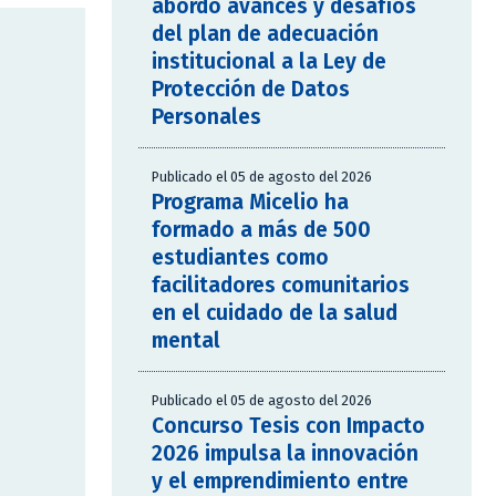
abordó avances y desafíos
del plan de adecuación
institucional a la Ley de
Protección de Datos
Personales
Publicado el 05 de agosto del 2026
Programa Micelio ha
formado a más de 500
estudiantes como
facilitadores comunitarios
en el cuidado de la salud
mental
Publicado el 05 de agosto del 2026
Concurso Tesis con Impacto
2026 impulsa la innovación
y el emprendimiento entre