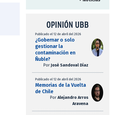
OPINIÓN UBB
Publicado el 12 de abril del 2026
¿Gobernar o solo
gestionar la
contaminación en
Ñuble?
Por
José Sandoval Díaz
Publicado el 12 de abril del 2026
Memorias de la Vuelta
de Chile
Por
Alejandro Arros
Aravena