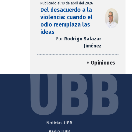
Publicado el 10 de abril del 2026
Del desacuerdo a la
violencia: cuando el
odio reemplaza las
ideas
Por
Rodrigo Salazar
Jiménez
+ Opiniones
Noticias UBB
Radio UBB