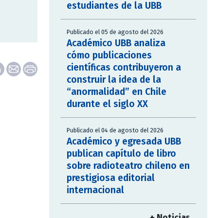
estudiantes de la UBB
Publicado el 05 de agosto del 2026
Académico UBB analiza
cómo publicaciones
científicas contribuyeron a
construir la idea de la
“anormalidad” en Chile
durante el siglo XX
Publicado el 04 de agosto del 2026
Académico y egresada UBB
publican capítulo de libro
sobre radioteatro chileno en
prestigiosa editorial
internacional
+ Noticias