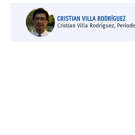
CRISTIAN VILLA RODRÍGUEZ
Cristian Villa Rodríguez, Period