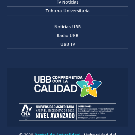
Tv Noticias
Tribuna Universitaria
Noticias UBB
Radio UBB
UBB TV