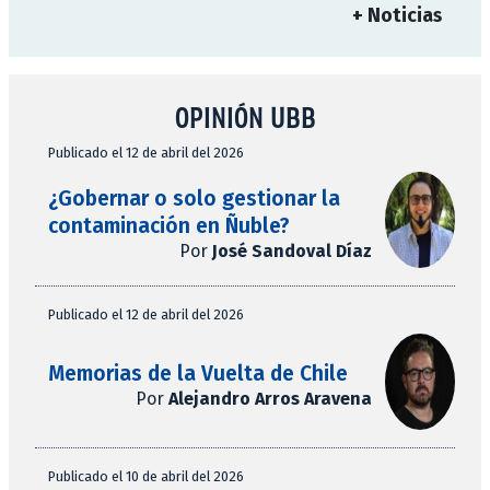
+ Noticias
OPINIÓN UBB
Publicado el 12 de abril del 2026
¿Gobernar o solo gestionar la
contaminación en Ñuble?
Por
José Sandoval Díaz
Publicado el 12 de abril del 2026
Memorias de la Vuelta de Chile
Por
Alejandro Arros Aravena
Publicado el 10 de abril del 2026