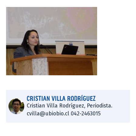
CRISTIAN VILLA RODRÍGUEZ
Cristian Villa Rodríguez, Periodista.
cvilla@ubiobio.cl 042-2463015