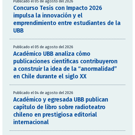
Publicado el 05 de agosto del 2026
Concurso Tesis con Impacto 2026
impulsa la innovación y el
emprendimiento entre estudiantes de la
UBB
Publicado el 05 de agosto del 2026
Académico UBB analiza cómo
publicaciones científicas contribuyeron
a construir la idea de la “anormalidad”
en Chile durante el siglo XX
Publicado el 04 de agosto del 2026
Académico y egresada UBB publican
capítulo de libro sobre radioteatro
chileno en prestigiosa editorial
internacional