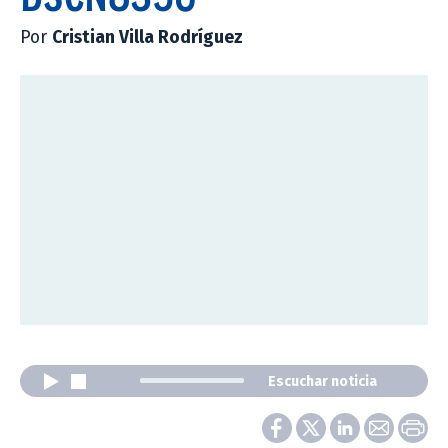
Por
Cristian Villa Rodríguez
Escuchar noticia