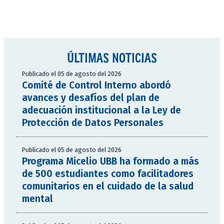
ÚLTIMAS NOTICIAS
Publicado el 05 de agosto del 2026
Comité de Control Interno abordó
avances y desafíos del plan de
adecuación institucional a la Ley de
Protección de Datos Personales
Publicado el 05 de agosto del 2026
Programa Micelio UBB ha formado a más
de 500 estudiantes como facilitadores
comunitarios en el cuidado de la salud
mental