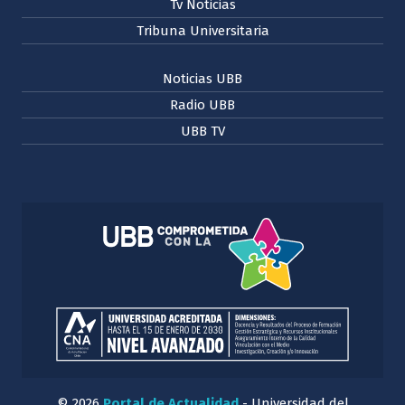
Tv Noticias
Tribuna Universitaria
Noticias UBB
Radio UBB
UBB TV
© 2026
Portal de Actualidad
- Universidad del