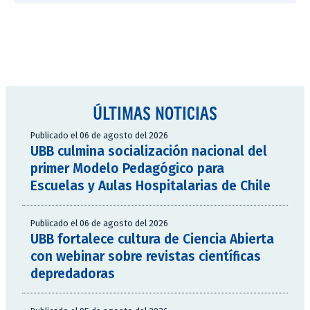
ÚLTIMAS NOTICIAS
Publicado el 06 de agosto del 2026
UBB culmina socialización nacional del
primer Modelo Pedagógico para
Escuelas y Aulas Hospitalarias de Chile
Publicado el 06 de agosto del 2026
UBB fortalece cultura de Ciencia Abierta
con webinar sobre revistas científicas
depredadoras