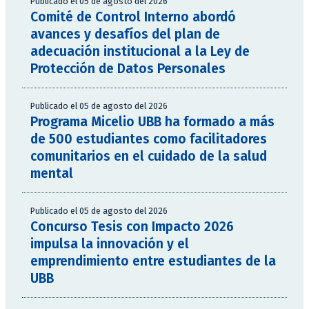
Publicado el 05 de agosto del 2026
Comité de Control Interno abordó
avances y desafíos del plan de
adecuación institucional a la Ley de
Protección de Datos Personales
Publicado el 05 de agosto del 2026
Programa Micelio UBB ha formado a más
de 500 estudiantes como facilitadores
comunitarios en el cuidado de la salud
mental
Publicado el 05 de agosto del 2026
Concurso Tesis con Impacto 2026
impulsa la innovación y el
emprendimiento entre estudiantes de la
UBB