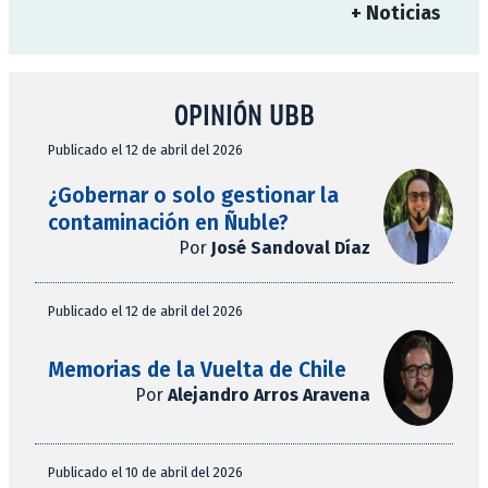
+ Noticias
OPINIÓN UBB
Publicado el 12 de abril del 2026
¿Gobernar o solo gestionar la
contaminación en Ñuble?
Por
José Sandoval Díaz
Publicado el 12 de abril del 2026
Memorias de la Vuelta de Chile
Por
Alejandro Arros Aravena
Publicado el 10 de abril del 2026