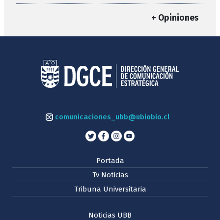
+ Opiniones
comunicaciones_ubb@ubiobio.cl
Portada
Tv Noticias
Tribuna Universitaria
Noticias UBB