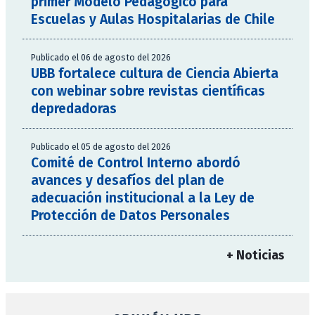
primer Modelo Pedagógico para
Escuelas y Aulas Hospitalarias de Chile
Publicado el 06 de agosto del 2026
UBB fortalece cultura de Ciencia Abierta
con webinar sobre revistas científicas
depredadoras
Publicado el 05 de agosto del 2026
Comité de Control Interno abordó
avances y desafíos del plan de
adecuación institucional a la Ley de
Protección de Datos Personales
+ Noticias