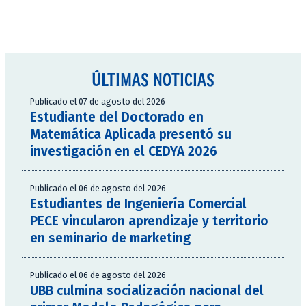
ÚLTIMAS NOTICIAS
Publicado el 07 de agosto del 2026
Estudiante del Doctorado en
Matemática Aplicada presentó su
investigación en el CEDYA 2026
Publicado el 06 de agosto del 2026
Estudiantes de Ingeniería Comercial
PECE vincularon aprendizaje y territorio
en seminario de marketing
Publicado el 06 de agosto del 2026
UBB culmina socialización nacional del