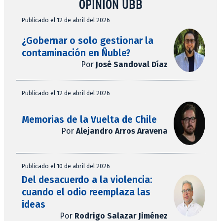
OPINIÓN UBB
Publicado el 12 de abril del 2026
¿Gobernar o solo gestionar la
contaminación en Ñuble?
Por
José Sandoval Díaz
Publicado el 12 de abril del 2026
Memorias de la Vuelta de Chile
Por
Alejandro Arros Aravena
Publicado el 10 de abril del 2026
Del desacuerdo a la violencia:
cuando el odio reemplaza las
ideas
Por
Rodrigo Salazar Jiménez