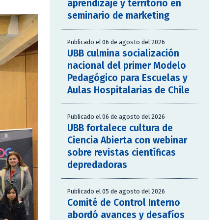
aprendizaje y territorio en
seminario de marketing
Publicado el 06 de agosto del 2026
UBB culmina socialización
nacional del primer Modelo
Pedagógico para Escuelas y
Aulas Hospitalarias de Chile
Publicado el 06 de agosto del 2026
UBB fortalece cultura de
Ciencia Abierta con webinar
sobre revistas científicas
depredadoras
Publicado el 05 de agosto del 2026
Comité de Control Interno
abordó avances y desafíos