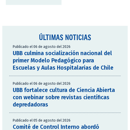
ÚLTIMAS NOTICIAS
Publicado el 06 de agosto del 2026
UBB culmina socialización nacional del
primer Modelo Pedagógico para
Escuelas y Aulas Hospitalarias de Chile
Publicado el 06 de agosto del 2026
UBB fortalece cultura de Ciencia Abierta
con webinar sobre revistas científicas
depredadoras
Publicado el 05 de agosto del 2026
Comité de Control Interno abordó