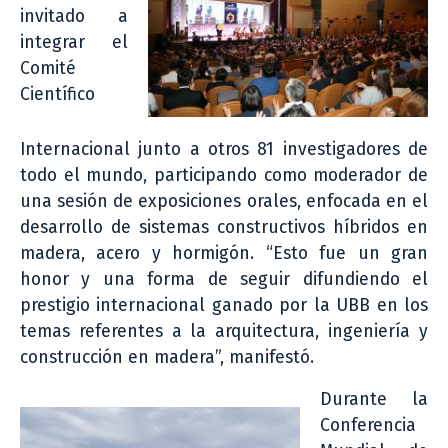
invitado a
integrar el
Comité
Científico
Internacional junto a otros 81 investigadores de
todo el mundo, participando como moderador de
una sesión de exposiciones orales, enfocada en el
desarrollo de sistemas constructivos híbridos en
madera, acero y hormigón. “Esto fue un gran
honor y una forma de seguir difundiendo el
prestigio internacional ganado por la UBB en los
temas referentes a la arquitectura, ingeniería y
construcción en madera”, manifestó.
Durante la
Conferencia