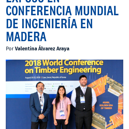
CONFERENCIA MUNDIAL
DE INGENIERÍA EN
MADERA
Por
Valentina Álvarez Araya