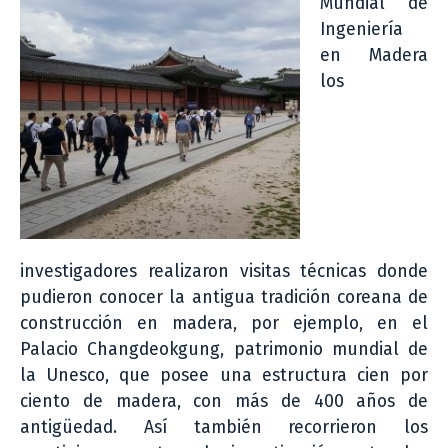
Mundial de
Ingeniería
en Madera
los
investigadores realizaron visitas técnicas donde
pudieron conocer la antigua tradición coreana de
construcción en madera, por ejemplo, en el
Palacio Changdeokgung, patrimonio mundial de
la Unesco, que posee una estructura cien por
ciento de madera, con más de 400 años de
antigüedad. Así también recorrieron los