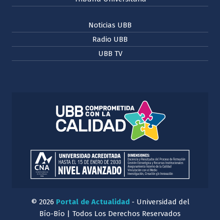
Noticias UBB
Radio UBB
UBB TV
© 2026
Portal de Actualidad
- Universidad del
Bío-Bío | Todos Los Derechos Reservados