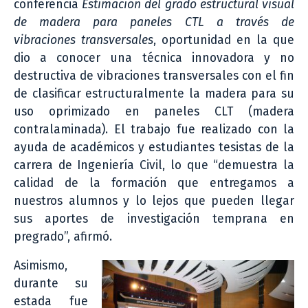
conferencia
Estimación del grado estructural visual
de madera para paneles CTL
a través de
vibraciones transversales
, oportunidad en la que
dio a conocer una técnica innovadora y no
destructiva de vibraciones transversales con el fin
de clasificar estructuralmente la madera para su
uso oprimizado en paneles CLT (madera
contralaminada). El trabajo fue realizado con la
ayuda de académicos y estudiantes tesistas de la
carrera de Ingeniería Civil, lo que “demuestra la
calidad de la formación que entregamos a
nuestros alumnos y lo lejos que pueden llegar
sus aportes de investigación temprana en
pregrado”, afirmó.
Asimismo,
durante su
estada fue