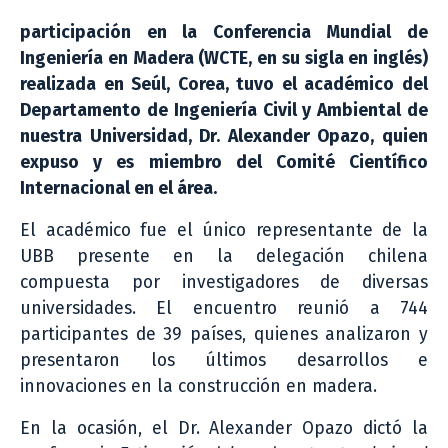
participación en la Conferencia Mundial de
Ingeniería en Madera (WCTE, en su sigla en inglés)
realizada en Seúl, Corea, tuvo el académico del
Departamento de Ingeniería Civil y Ambiental de
nuestra Universidad, Dr. Alexander Opazo, quien
expuso y es miembro del Comité Científico
Internacional en el área.
El académico fue el único representante de la
UBB presente en la delegación chilena
compuesta por investigadores de diversas
universidades. El encuentro reunió a 744
participantes de 39 países, quienes analizaron y
presentaron los últimos desarrollos e
innovaciones en la construcción en madera.
En la ocasión, el Dr. Alexander Opazo dictó la