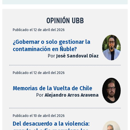
OPINIÓN UBB
Publicado el 12 de abril del 2026
¿Gobernar o solo gestionar la
contaminación en Ñuble?
Por
José Sandoval Díaz
Publicado el 12 de abril del 2026
Memorias de la Vuelta de Chile
Por
Alejandro Arros Aravena
Publicado el 10 de abril del 2026
Del desacuerdo a la violencia: