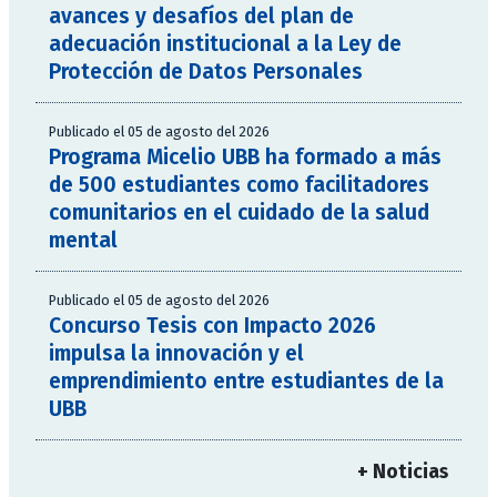
avances y desafíos del plan de
adecuación institucional a la Ley de
Protección de Datos Personales
Publicado el 05 de agosto del 2026
Programa Micelio UBB ha formado a más
de 500 estudiantes como facilitadores
comunitarios en el cuidado de la salud
mental
Publicado el 05 de agosto del 2026
Concurso Tesis con Impacto 2026
impulsa la innovación y el
emprendimiento entre estudiantes de la
UBB
+ Noticias