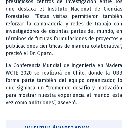
prestigiosos centros de investigación entre los
que destaca el Instituto Nacional de Ciencias
Forestales. “Estas visitas permitieron también
reforzar la camaradería y redes de trabajo con
investigadores de distintas partes del mundo, en
términos de futuras formulaciones de proyectos y
publicaciones científicas de manera colaborativa”,
precisó el Dr. Opazo.
La Conferencia Mundial de Ingeniería en Madera
WCTE 2020 se realizará en Chile, donde la UBB
forma parte también del equipo organizador, lo
que significa un “tremendo desafío y motivación
para mostrar nuestra experiencia al mundo, esta
vez como anfitriones”, aseveró.