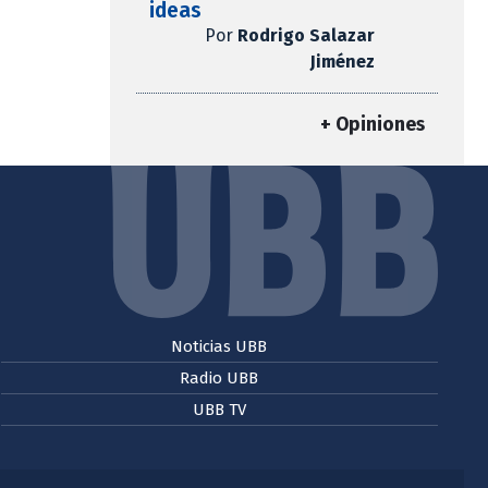
ideas
Por
Rodrigo Salazar
Jiménez
+ Opiniones
Noticias UBB
Radio UBB
UBB TV