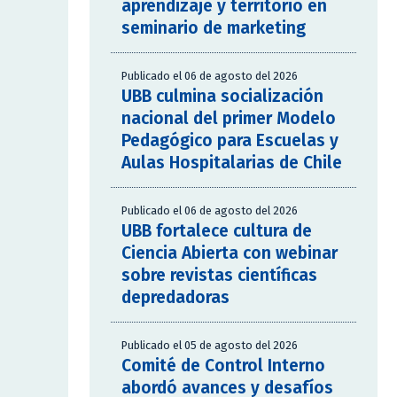
aprendizaje y territorio en
seminario de marketing
Publicado el 06 de agosto del 2026
UBB culmina socialización
nacional del primer Modelo
Pedagógico para Escuelas y
Aulas Hospitalarias de Chile
Publicado el 06 de agosto del 2026
UBB fortalece cultura de
Ciencia Abierta con webinar
sobre revistas científicas
depredadoras
Publicado el 05 de agosto del 2026
Comité de Control Interno
abordó avances y desafíos