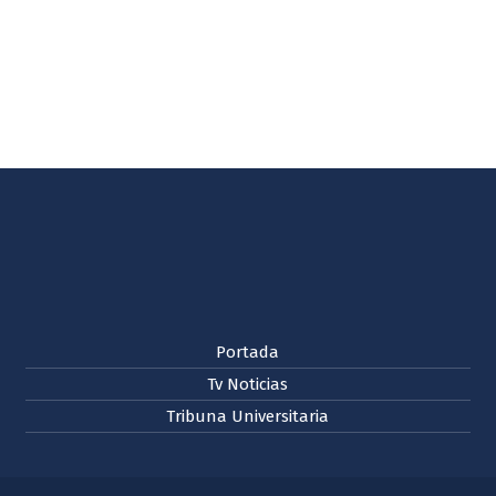
Portada
Tv Noticias
Tribuna Universitaria