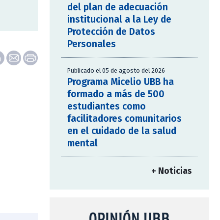
del plan de adecuación
institucional a la Ley de
Protección de Datos
Personales
Publicado el 05 de agosto del 2026
Programa Micelio UBB ha
formado a más de 500
estudiantes como
facilitadores comunitarios
en el cuidado de la salud
mental
+ Noticias
OPINIÓN UBB