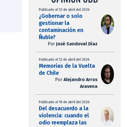
Publicado el 12 de abril del 2026
¿Gobernar o solo
gestionar la
contaminación en
Ñuble?
Por
José Sandoval Díaz
Publicado el 12 de abril del 2026
Memorias de la Vuelta
de Chile
Por
Alejandro Arros
Aravena
Publicado el 10 de abril del 2026
Del desacuerdo a la
violencia: cuando el
odio reemplaza las