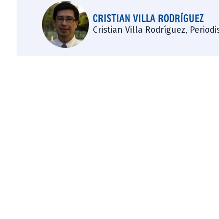
CRISTIAN VILLA RODRÍGUEZ
Cristian Villa Rodríguez, Period