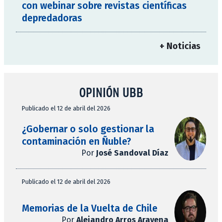
con webinar sobre revistas científicas
depredadoras
+ Noticias
OPINIÓN UBB
Publicado el 12 de abril del 2026
¿Gobernar o solo gestionar la
contaminación en Ñuble?
Por
José Sandoval Díaz
Publicado el 12 de abril del 2026
Memorias de la Vuelta de Chile
Por
Alejandro Arros Aravena