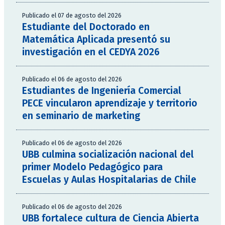
Publicado el 07 de agosto del 2026
Estudiante del Doctorado en
Matemática Aplicada presentó su
investigación en el CEDYA 2026
Publicado el 06 de agosto del 2026
Estudiantes de Ingeniería Comercial
PECE vincularon aprendizaje y territorio
en seminario de marketing
Publicado el 06 de agosto del 2026
UBB culmina socialización nacional del
primer Modelo Pedagógico para
Escuelas y Aulas Hospitalarias de Chile
Publicado el 06 de agosto del 2026
UBB fortalece cultura de Ciencia Abierta