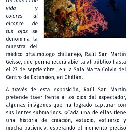
Un mundo de
vida y
colores al
alcance de
tus ojos
se
denomina la
muestra del
médico oftalmólogo chillanejo, Raúl San Martín
Geisse, que permanecerá abierta al público hasta
el 27 de septiembre , en la Sala Marta Colvin del
Centro de Extensión, en Chillán.
A través de esta exposición, Raúl San Martín
pretende traer frente a los ojos del espectador,
algunas imágenes que ha logrado capturar con
sus lentes submarinos. «Cada una de ellas tiene
una historia de creación, estudio, esfuerzo y
mucha paciencia, esperando el momento preciso