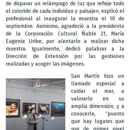
de disparar un relámpago de luz que refleje todo
el colorido de cada individuo y paisaje», explicó el
profesional al inaugurar la muestra el 10 de
septiembre. Asimismo, agradeció a la presidenta
de la Corporación Cultural Ñuble 21, María
Eugenia Uribe, por alentarlo a realizar dicha
muestra. Igualmente, dedicó palabras a la
Dirección de Extensión por las gestiones
realizadas y acoger las imágenes.
San Martín hizo un
llamado especial a
cuidar el mar, a
valorarlo en su
amplia dimensión, y a
conocerlo, “puesto
que hay lugares que
son de primer nivel