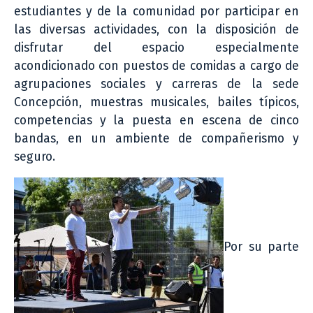
estudiantes y de la comunidad por participar en
las diversas actividades, con la disposición de
disfrutar del espacio especialmente
acondicionado con puestos de comidas a cargo de
agrupaciones sociales y carreras de la sede
Concepción, muestras musicales, bailes típicos,
competencias y la puesta en escena de cinco
bandas, en un ambiente de compañerismo y
seguro.
Por su parte