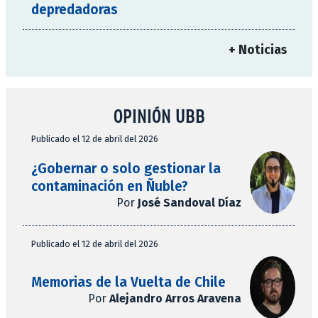
depredadoras
+ Noticias
OPINIÓN UBB
Publicado el 12 de abril del 2026
¿Gobernar o solo gestionar la
contaminación en Ñuble?
Por
José Sandoval Díaz
Publicado el 12 de abril del 2026
Memorias de la Vuelta de Chile
Por
Alejandro Arros Aravena