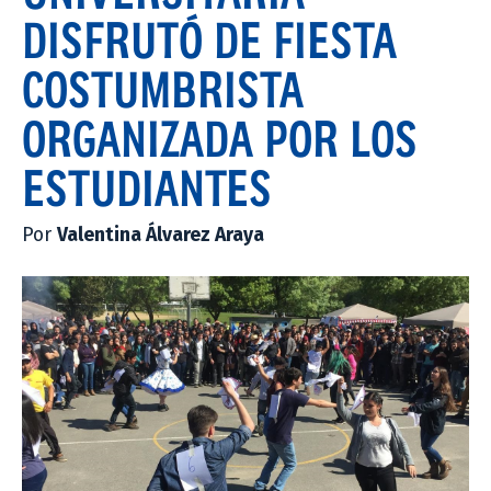
DISFRUTÓ DE FIESTA
COSTUMBRISTA
ORGANIZADA POR LOS
ESTUDIANTES
Por
Valentina Álvarez Araya