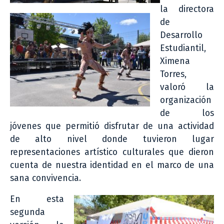
la directora
de
Desarrollo
Estudiantil,
Ximena
Torres,
valoró la
organización
de los
jóvenes que permitió disfrutar de una actividad
de alto nivel donde tuvieron lugar
representaciones artístico culturales que dieron
cuenta de nuestra identidad en el marco de una
sana convivencia.
En esta
segunda