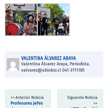
VALENTINA ÁLVAREZ ARAYA
Valentina Álvarez Araya, Periodista.
valvarez@ubiobio.cl 041-3111185
<< Anterior Noticia
Siguiente Noticia
Profesores jefes
>>