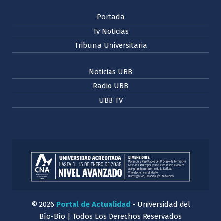
Portada
Tv Noticias
Tribuna Universitaria
Noticias UBB
Radio UBB
UBB TV
© 2026
Portal de Actualidad
- Universidad del
Bío-Bío | Todos Los Derechos Reservados