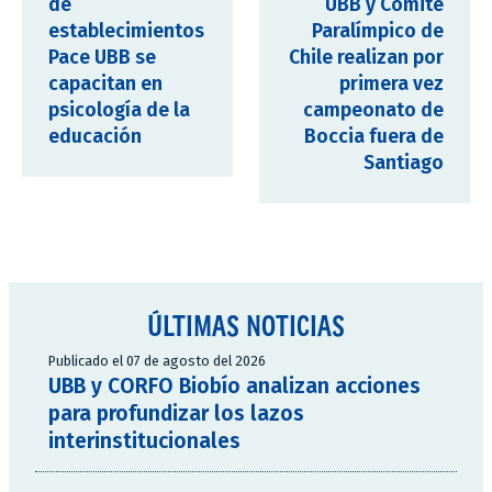
de
UBB y Comité
establecimientos
Paralímpico de
Pace UBB se
Chile realizan por
capacitan en
primera vez
psicología de la
campeonato de
educación
Boccia fuera de
Santiago
ÚLTIMAS NOTICIAS
Publicado el 07 de agosto del 2026
UBB y CORFO Biobío analizan acciones
para profundizar los lazos
interinstitucionales