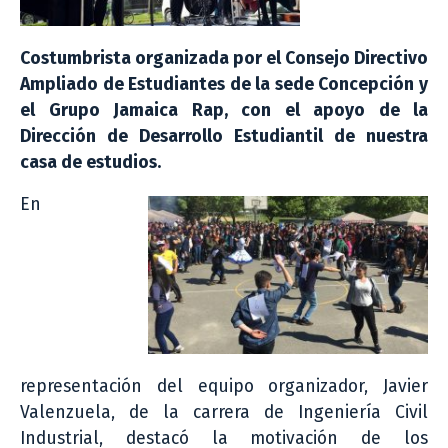
Costumbrista organizada por el Consejo Directivo
Ampliado de Estudiantes de la sede Concepción y
el Grupo Jamaica Rap, con el apoyo de la
Dirección de Desarrollo Estudiantil de nuestra
casa de estudios.
En
representación del equipo organizador, Javier
Valenzuela, de la carrera de Ingeniería Civil
Industrial, destacó la motivación de los