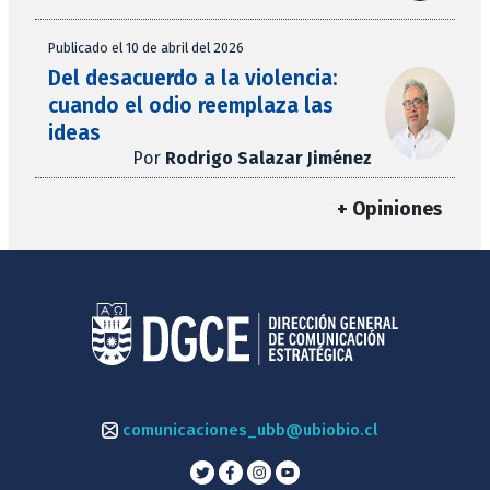
Publicado el 10 de abril del 2026
Del desacuerdo a la violencia:
cuando el odio reemplaza las
ideas
Por
Rodrigo Salazar Jiménez
+ Opiniones
comunicaciones_ubb@ubiobio.cl