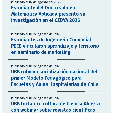
Publicado el 07 de agosto del 2026
Estudiante del Doctorado en
Matemática Aplicada presentó su
investigación en el CEDYA 2026
Publicado el 06 de agosto del 2026
Estudiantes de Ingeniería Comercial
PECE vincularon aprendizaje y territorio
en seminario de marketing
Publicado el 06 de agosto del 2026
UBB culmina socialización nacional del
primer Modelo Pedagógico para
Escuelas y Aulas Hospitalarias de Chile
Publicado el 06 de agosto del 2026
UBB fortalece cultura de Ciencia Abierta
con webinar sobre revistas científicas