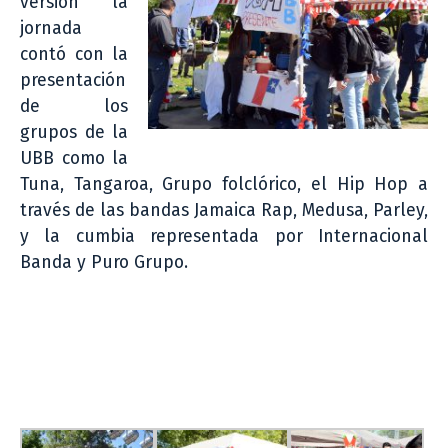
versión la
jornada
contó con la
presentación
de los
grupos de la
UBB como la
Tuna, Tangaroa, Grupo folclórico, el Hip Hop a
través de las bandas Jamaica Rap, Medusa, Parley,
y la cumbia representada por Internacional
Banda y Puro Grupo.