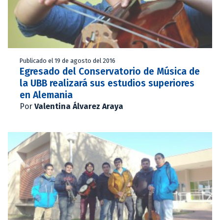
Publicado el 19 de agosto del 2016
Egresado del Conservatorio de Música de
la UBB realizará sus estudios superiores
en Alemania
Por
Valentina Álvarez Araya