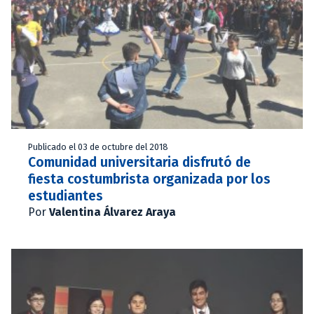
Publicado el 03 de octubre del 2018
Comunidad universitaria disfrutó de
fiesta costumbrista organizada por los
estudiantes
Por
Valentina Álvarez Araya