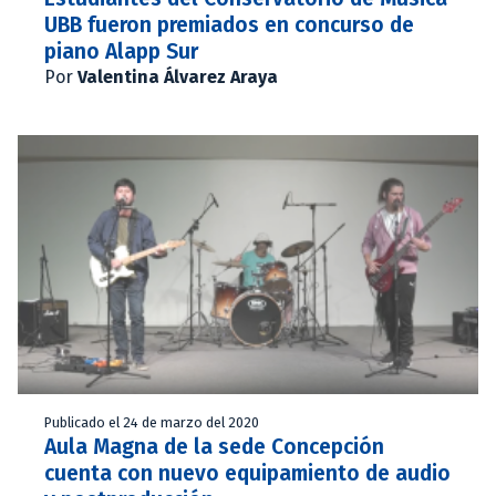
UBB fueron premiados en concurso de
piano Alapp Sur
Por
Valentina Álvarez Araya
Publicado el 24 de marzo del 2020
Aula Magna de la sede Concepción
cuenta con nuevo equipamiento de audio