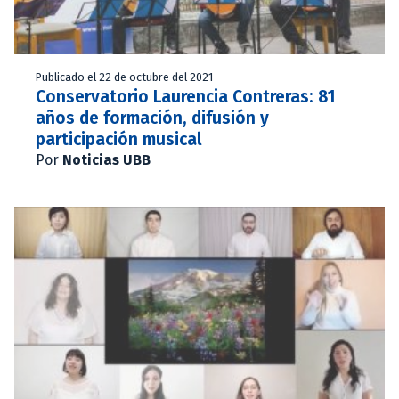
Publicado el 22 de octubre del 2021
Conservatorio Laurencia Contreras: 81
años de formación, difusión y
participación musical
Por
Noticias UBB