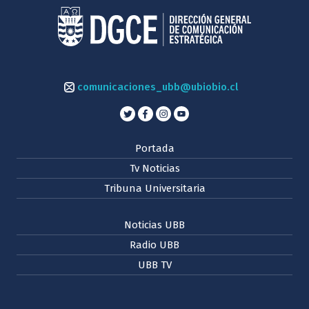
comunicaciones_ubb@ubiobio.cl
Portada
Tv Noticias
Tribuna Universitaria
Noticias UBB
Radio UBB
UBB TV