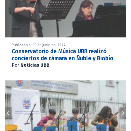
Publicado el 09 de junio del 2022
Conservatorio de Música UBB realizó
conciertos de cámara en Ñuble y Biobío
Por
Noticias UBB