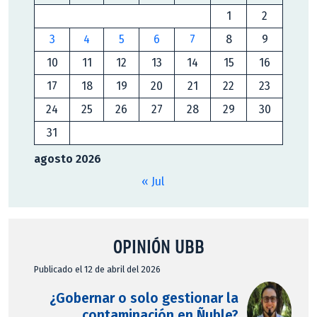
1
2
3
4
5
6
7
8
9
10
11
12
13
14
15
16
17
18
19
20
21
22
23
24
25
26
27
28
29
30
31
agosto 2026
« Jul
OPINIÓN UBB
Publicado el 12 de abril del 2026
¿Gobernar o solo gestionar la
contaminación en Ñuble?