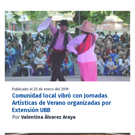
Publicado el 25 de enero del 2019
Comunidad local vibró con Jornadas
Artísticas de Verano organizadas por
Extensión UBB
Por
Valentina Álvarez Araya