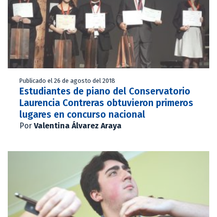
Publicado el 26 de agosto del 2018
Estudiantes de piano del Conservatorio
Laurencia Contreras obtuvieron primeros
lugares en concurso nacional
Por
Valentina Álvarez Araya