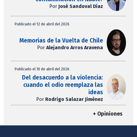
Por
José Sandoval Díaz
Publicado el 12 de abril del 2026
Memorias de la Vuelta de Chile
Por
Alejandro Arros Aravena
Publicado el 10 de abril del 2026
Del desacuerdo a la violencia:
cuando el odio reemplaza las
ideas
Por
Rodrigo Salazar Jiménez
+ Opiniones