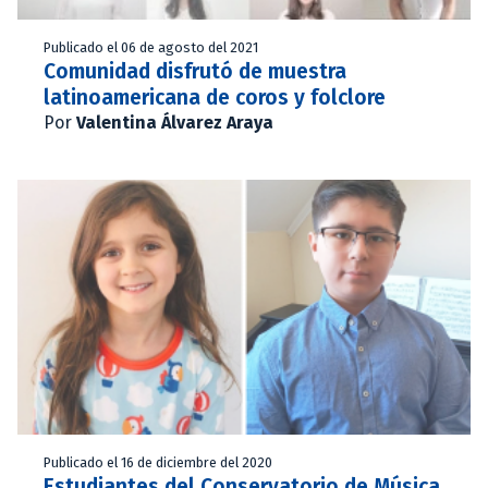
Publicado el 06 de agosto del 2021
Comunidad disfrutó de muestra
latinoamericana de coros y folclore
Por
Valentina Álvarez Araya
Publicado el 16 de diciembre del 2020
Estudiantes del Conservatorio de Música