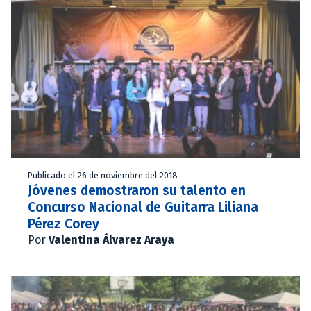
Publicado el 26 de noviembre del 2018
Jóvenes demostraron su talento en
Concurso Nacional de Guitarra Liliana
Pérez Corey
Por
Valentina Álvarez Araya