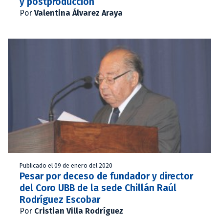
y postproducción
Por
Valentina Álvarez Araya
Publicado el 09 de enero del 2020
Pesar por deceso de fundador y director
del Coro UBB de la sede Chillán Raúl
Rodríguez Escobar
Por
Cristian Villa Rodríguez