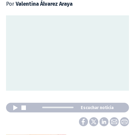
Por
Valentina Álvarez Araya
Escuchar noticia