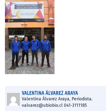
VALENTINA ÁLVAREZ ARAYA
Valentina Álvarez Araya, Periodista.
valvarez@ubiobio.cl 041-3111185