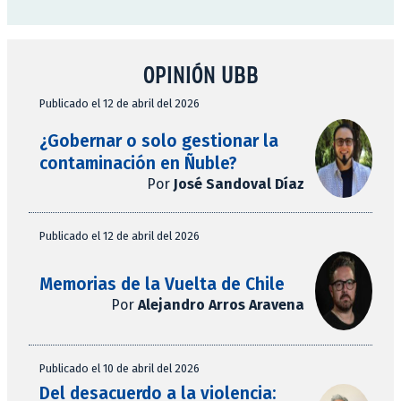
OPINIÓN UBB
Publicado el 12 de abril del 2026
¿Gobernar o solo gestionar la
contaminación en Ñuble?
Por
José Sandoval Díaz
Publicado el 12 de abril del 2026
Memorias de la Vuelta de Chile
Por
Alejandro Arros Aravena
Publicado el 10 de abril del 2026
Del desacuerdo a la violencia: