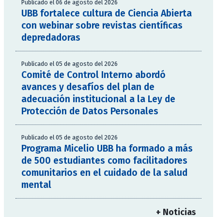
Publicado el 06 de agosto del 2026
UBB fortalece cultura de Ciencia Abierta
con webinar sobre revistas científicas
depredadoras
Publicado el 05 de agosto del 2026
Comité de Control Interno abordó
avances y desafíos del plan de
adecuación institucional a la Ley de
Protección de Datos Personales
Publicado el 05 de agosto del 2026
Programa Micelio UBB ha formado a más
de 500 estudiantes como facilitadores
comunitarios en el cuidado de la salud
mental
+ Noticias