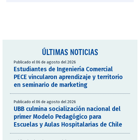
ÚLTIMAS NOTICIAS
Publicado el 06 de agosto del 2026
Estudiantes de Ingeniería Comercial
PECE vincularon aprendizaje y territorio
en seminario de marketing
Publicado el 06 de agosto del 2026
UBB culmina socialización nacional del
primer Modelo Pedagógico para
Escuelas y Aulas Hospitalarias de Chile