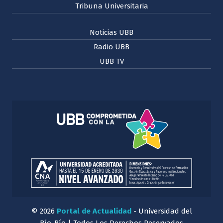
Tribuna Universitaria
Noticias UBB
Radio UBB
UBB TV
© 2026
Portal de Actualidad
- Universidad del