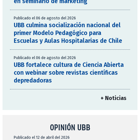
en seminario de marketing
Publicado el 06 de agosto del 2026
UBB culmina socialización nacional del
primer Modelo Pedagógico para
Escuelas y Aulas Hospitalarias de Chile
Publicado el 06 de agosto del 2026
UBB fortalece cultura de Ciencia Abierta
con webinar sobre revistas científicas
depredadoras
+ Noticias
OPINIÓN UBB
Publicado el 12 de abril del 2026