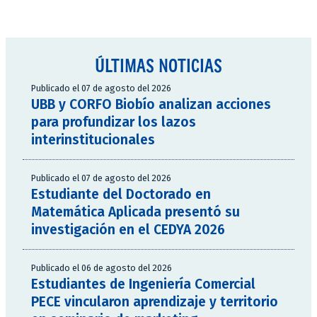
ÚLTIMAS NOTICIAS
Publicado el 07 de agosto del 2026
UBB y CORFO Biobío analizan acciones
para profundizar los lazos
interinstitucionales
Publicado el 07 de agosto del 2026
Estudiante del Doctorado en
Matemática Aplicada presentó su
investigación en el CEDYA 2026
Publicado el 06 de agosto del 2026
Estudiantes de Ingeniería Comercial
PECE vincularon aprendizaje y territorio