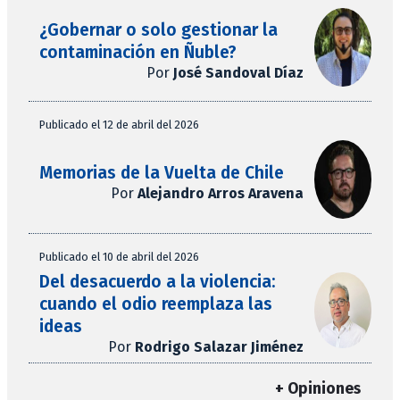
¿Gobernar o solo gestionar la
contaminación en Ñuble?
Por
José Sandoval Díaz
Publicado el 12 de abril del 2026
Memorias de la Vuelta de Chile
Por
Alejandro Arros Aravena
Publicado el 10 de abril del 2026
Del desacuerdo a la violencia:
cuando el odio reemplaza las
ideas
Por
Rodrigo Salazar Jiménez
+ Opiniones