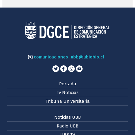
comunicaciones_ubb@ubiobio.cl
Portada
Tv Noticias
Tribuna Universitaria
Noticias UBB
Radio UBB
UBB TV