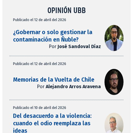
OPINIÓN UBB
Publicado el 12 de abril del 2026
¿Gobernar o solo gestionar la
contaminación en Ñuble?
Por
José Sandoval Díaz
Publicado el 12 de abril del 2026
Memorias de la Vuelta de Chile
Por
Alejandro Arros Aravena
Publicado el 10 de abril del 2026
Del desacuerdo a la violencia:
cuando el odio reemplaza las
ideas