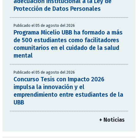
adecuación institucional a la Ley de
Protección de Datos Personales
Publicado el 05 de agosto del 2026
Programa Micelio UBB ha formado a más
de 500 estudiantes como facilitadores
comunitarios en el cuidado de la salud
mental
Publicado el 05 de agosto del 2026
Concurso Tesis con Impacto 2026
impulsa la innovación y el
emprendimiento entre estudiantes de la
UBB
+ Noticias