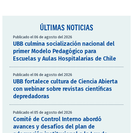
ÚLTIMAS NOTICIAS
Publicado el 06 de agosto del 2026
UBB culmina socialización nacional del
primer Modelo Pedagógico para
Escuelas y Aulas Hospitalarias de Chile
Publicado el 06 de agosto del 2026
UBB fortalece cultura de Ciencia Abierta
con webinar sobre revistas científicas
depredadoras
Publicado el 05 de agosto del 2026
Comité de Control Interno abordó
avances y desafíos del plan de