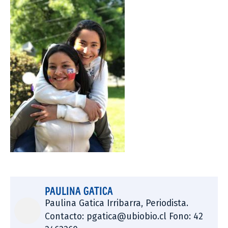
PAULINA GATICA
Paulina Gatica Irribarra, Periodista.
Contacto: pgatica@ubiobio.cl Fono: 42