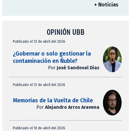
+ Noticias
OPINIÓN UBB
Publicado el 12 de abril del 2026
¿Gobernar o solo gestionar la
contaminación en Ñuble?
Por
José Sandoval Díaz
Publicado el 12 de abril del 2026
Memorias de la Vuelta de Chile
Por
Alejandro Arros Aravena
Publicado el 10 de abril del 2026