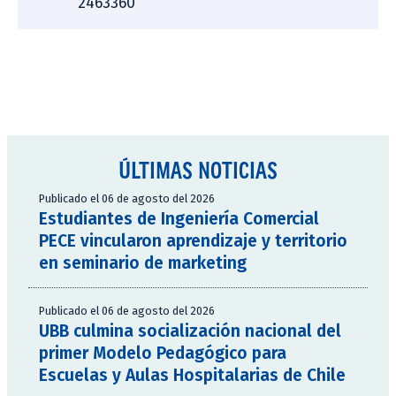
2463360
ÚLTIMAS NOTICIAS
Publicado el 06 de agosto del 2026
Estudiantes de Ingeniería Comercial
PECE vincularon aprendizaje y territorio
en seminario de marketing
Publicado el 06 de agosto del 2026
UBB culmina socialización nacional del
primer Modelo Pedagógico para
Escuelas y Aulas Hospitalarias de Chile