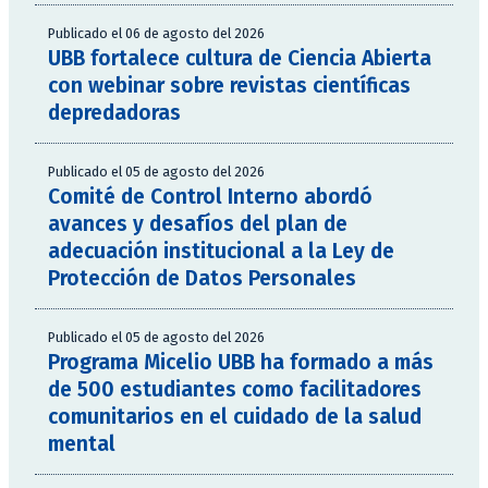
Publicado el 06 de agosto del 2026
UBB fortalece cultura de Ciencia Abierta
con webinar sobre revistas científicas
depredadoras
Publicado el 05 de agosto del 2026
Comité de Control Interno abordó
avances y desafíos del plan de
adecuación institucional a la Ley de
Protección de Datos Personales
Publicado el 05 de agosto del 2026
Programa Micelio UBB ha formado a más
de 500 estudiantes como facilitadores
comunitarios en el cuidado de la salud
mental