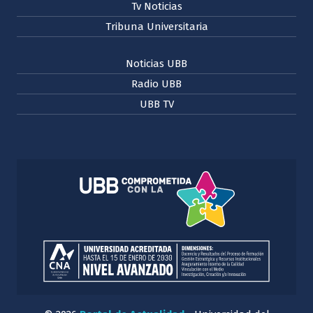
Tv Noticias
Tribuna Universitaria
Noticias UBB
Radio UBB
UBB TV