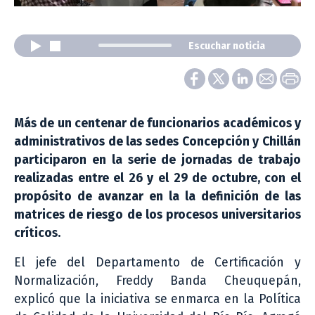
Escuchar noticia
Más de un centenar de funcionarios académicos y
administrativos de las sedes Concepción y Chillán
participaron en la serie de jornadas de trabajo
realizadas entre el 26 y el 29 de octubre, con el
propósito de avanzar en la la definición de las
matrices de riesgo de los procesos universitarios
críticos.
El jefe del Departamento de Certificación y
Normalización, Freddy Banda Cheuquepán,
explicó que la iniciativa se enmarca en la Política