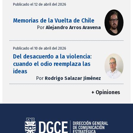
Publicado el 12 de abril del 2026
Memorias de la Vuelta de Chile
Por
Alejandro Arros Aravena
Publicado el 10 de abril del 2026
Del desacuerdo a la violencia:
cuando el odio reemplaza las
ideas
Por
Rodrigo Salazar Jiménez
+ Opiniones