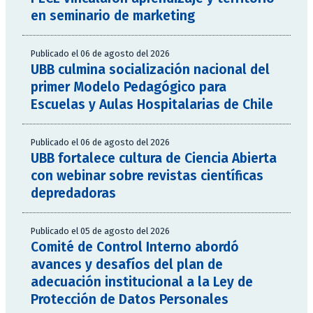
en seminario de marketing
Publicado el 06 de agosto del 2026
UBB culmina socialización nacional del
primer Modelo Pedagógico para
Escuelas y Aulas Hospitalarias de Chile
Publicado el 06 de agosto del 2026
UBB fortalece cultura de Ciencia Abierta
con webinar sobre revistas científicas
depredadoras
Publicado el 05 de agosto del 2026
Comité de Control Interno abordó
avances y desafíos del plan de
adecuación institucional a la Ley de
Protección de Datos Personales