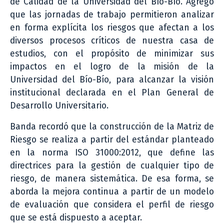
de Calidad de la Universidad del Bío-Bío. Agregó
que las jornadas de trabajo permitieron analizar
en forma explícita los riesgos que afectan a los
diversos procesos críticos de nuestra casa de
estudios, con el propósito de minimizar sus
impactos en el logro de la misión de la
Universidad del Bío-Bío, para alcanzar la visión
institucional declarada en el Plan General de
Desarrollo Universitario.
Banda recordó que la construcción de la Matriz de
Riesgo se realiza a partir del estándar planteado
en la norma ISO 31000:2012, que define las
directrices para la gestión de cualquier tipo de
riesgo, de manera sistemática. De esa forma, se
aborda la mejora continua a partir de un modelo
de evaluación que considera el perfil de riesgo
que se está dispuesto a aceptar.