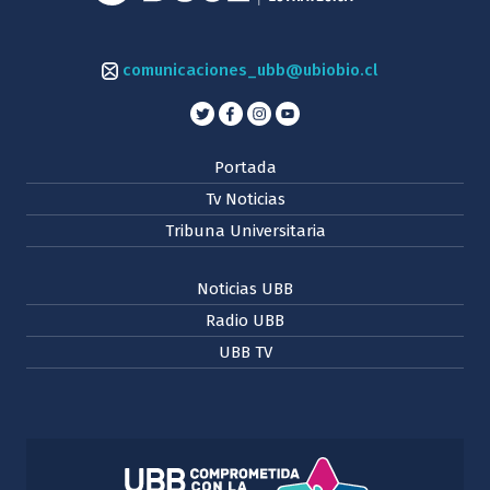
comunicaciones_ubb@ubiobio.cl
Portada
Tv Noticias
Tribuna Universitaria
Noticias UBB
Radio UBB
UBB TV