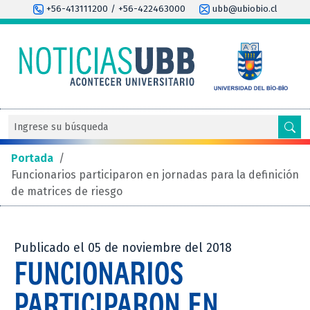
+56-413111200 / +56-422463000
ubb@ubiobio.cl
Portada
/
Funcionarios participaron en jornadas para la definición
de matrices de riesgo
Publicado el 05 de noviembre del 2018
FUNCIONARIOS
PARTICIPARON EN