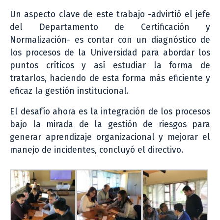
Un aspecto clave de este trabajo -advirtió el jefe
del Departamento de Certificación y
Normalización- es contar con un diagnóstico de
los procesos de la Universidad para abordar los
puntos críticos y así estudiar la forma de
tratarlos, haciendo de esta forma más eficiente y
eficaz la gestión institucional.
El desafío ahora es la integración de los procesos
bajo la mirada de la gestión de riesgos para
generar aprendizaje organizacional y mejorar el
manejo de incidentes, concluyó el directivo.