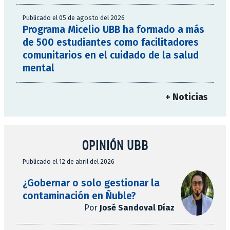
Publicado el 05 de agosto del 2026
Programa Micelio UBB ha formado a más
de 500 estudiantes como facilitadores
comunitarios en el cuidado de la salud
mental
+ Noticias
OPINIÓN UBB
Publicado el 12 de abril del 2026
¿Gobernar o solo gestionar la
contaminación en Ñuble?
Por
José Sandoval Díaz