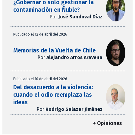
¿Gobernar o solo gestionar la
contaminación en Ñuble?
Por
José Sandoval Díaz
Publicado el 12 de abril del 2026
Memorias de la Vuelta de Chile
Por
Alejandro Arros Aravena
Publicado el 10 de abril del 2026
Del desacuerdo a la violencia:
cuando el odio reemplaza las
ideas
Por
Rodrigo Salazar Jiménez
+ Opiniones