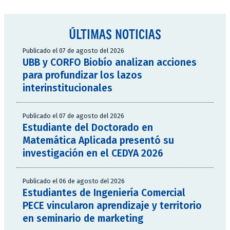
ÚLTIMAS NOTICIAS
Publicado el 07 de agosto del 2026
UBB y CORFO Biobío analizan acciones
para profundizar los lazos
interinstitucionales
Publicado el 07 de agosto del 2026
Estudiante del Doctorado en
Matemática Aplicada presentó su
investigación en el CEDYA 2026
Publicado el 06 de agosto del 2026
Estudiantes de Ingeniería Comercial
PECE vincularon aprendizaje y territorio
en seminario de marketing