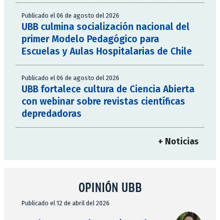
Publicado el 06 de agosto del 2026
UBB culmina socialización nacional del
primer Modelo Pedagógico para
Escuelas y Aulas Hospitalarias de Chile
Publicado el 06 de agosto del 2026
UBB fortalece cultura de Ciencia Abierta
con webinar sobre revistas científicas
depredadoras
+ Noticias
OPINIÓN UBB
Publicado el 12 de abril del 2026