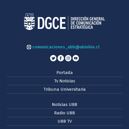
comunicaciones_ubb@ubiobio.cl
Portada
Tv Noticias
Tribuna Universitaria
Noticias UBB
Radio UBB
UBB TV