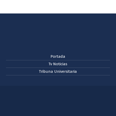
Portada
Tv Noticias
Tribuna Universitaria