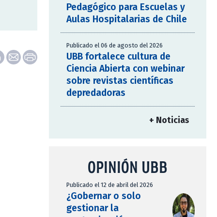
Pedagógico para Escuelas y
Aulas Hospitalarias de Chile
Publicado el 06 de agosto del 2026
UBB fortalece cultura de
Ciencia Abierta con webinar
sobre revistas científicas
depredadoras
+ Noticias
OPINIÓN UBB
Publicado el 12 de abril del 2026
¿Gobernar o solo
gestionar la