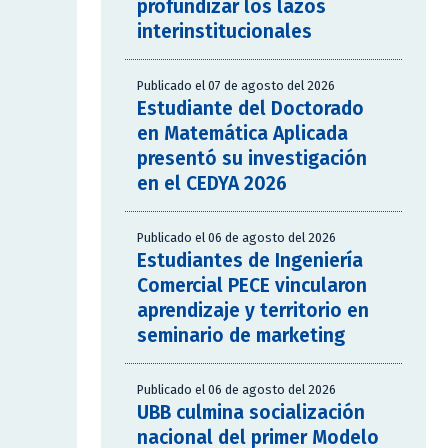
profundizar los lazos
interinstitucionales
Publicado el 07 de agosto del 2026
Estudiante del Doctorado
en Matemática Aplicada
presentó su investigación
en el CEDYA 2026
Publicado el 06 de agosto del 2026
Estudiantes de Ingeniería
Comercial PECE vincularon
aprendizaje y territorio en
seminario de marketing
Publicado el 06 de agosto del 2026
UBB culmina socialización
nacional del primer Modelo