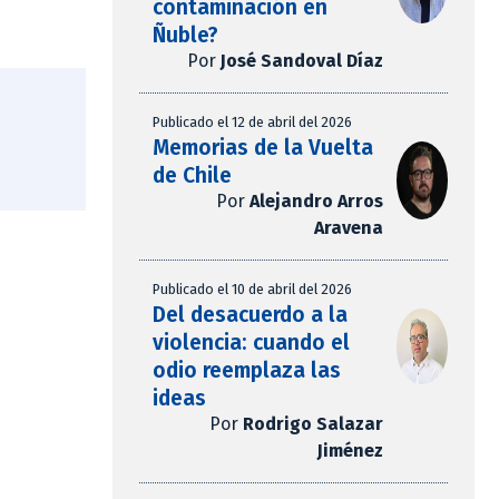
contaminación en
Ñuble?
Por
José Sandoval Díaz
Publicado el 12 de abril del 2026
Memorias de la Vuelta
de Chile
Por
Alejandro Arros
Aravena
Publicado el 10 de abril del 2026
Del desacuerdo a la
violencia: cuando el
odio reemplaza las
ideas
Por
Rodrigo Salazar
Jiménez