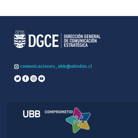
comunicaciones_ubb@ubiobio.cl