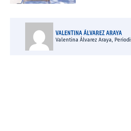
VALENTINA ÁLVAREZ ARAYA
Valentina Álvarez Araya, Period