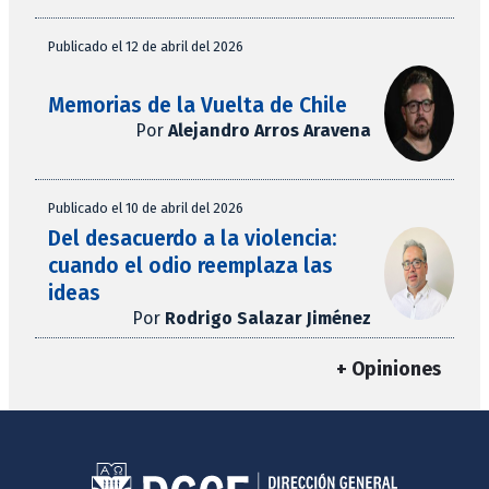
Publicado el 12 de abril del 2026
Memorias de la Vuelta de Chile
Por
Alejandro Arros Aravena
Publicado el 10 de abril del 2026
Del desacuerdo a la violencia:
cuando el odio reemplaza las
ideas
Por
Rodrigo Salazar Jiménez
+ Opiniones