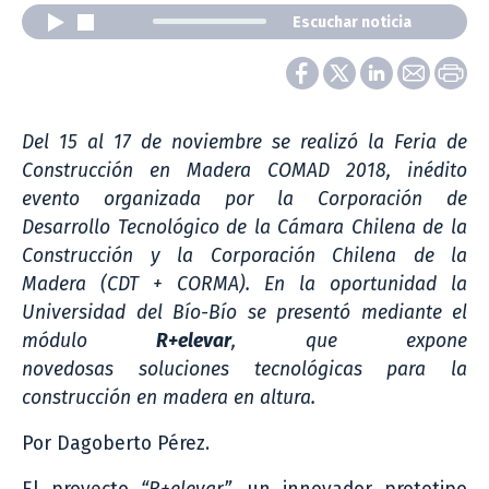
Escuchar noticia
Del 15 al 17 de noviembre se realizó la Feria de
Construcción en Madera COMAD 2018, inédito
evento organizada por la Corporación de
Desarrollo Tecnológico de la Cámara Chilena de la
Construcción y la Corporación Chilena de la
Madera (CDT + CORMA). En la oportunidad la
Universidad del Bío-Bío se presentó mediante el
módulo
R+elevar
, que expone
novedosas soluciones tecnológicas para la
construcción en madera en altura.
Por Dagoberto Pérez.