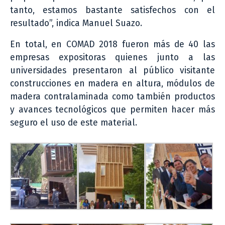
tanto, estamos bastante satisfechos con el
resultado”, indica Manuel Suazo.
En total, en COMAD 2018 fueron más de 40 las
empresas expositoras quienes junto a las
universidades presentaron al público visitante
construcciones en madera en altura, módulos de
madera contralaminada como también productos
y avances tecnológicos que permiten hacer más
seguro el uso de este material.