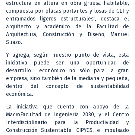
estructura en altura en obra gruesa habitable,
compuesta por placas portantes y losas de CLT y
entramados ligeros estructurales”, destaca el
arquitecto y académico de la Facultad de
Arquitectura, Construcción y Diseño, Manuel
Suazo.
Y agrega, según nuestro punto de vista, esta
iniciativa puede ser una oportunidad de
desarrollo económico no sólo para la gran
empresa, sino también de la mediana y pequeña,
dentro del concepto de sustentabilidad
económica.
La iniciativa que cuenta con apoyo de la
MacroFacultad de Ingeniería 2030, y el Centro
Interdisciplinario para la Productividad y
Construcción Sustentable, CIPYCS, e impulsado