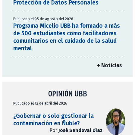
Protección de Datos Personales
Publicado el 05 de agosto del 2026
Programa Micelio UBB ha formado a más
de 500 estudiantes como facilitadores
comunitarios en el cuidado de la salud
mental
+ Noticias
OPINIÓN UBB
Publicado el 12 de abril del 2026
¿Gobernar o solo gestionar la
contaminación en Ñuble?
Por
José Sandoval Díaz