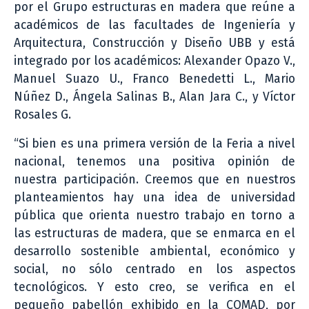
por el Grupo estructuras en madera que reúne a
académicos de las facultades de Ingeniería y
Arquitectura, Construcción y Diseño UBB y está
integrado por los académicos: Alexander Opazo V.,
Manuel Suazo U., Franco Benedetti L., Mario
Núñez D., Ángela Salinas B., Alan Jara C., y Víctor
Rosales G.
“Si bien es una primera versión de la Feria a nivel
nacional, tenemos una positiva opinión de
nuestra participación. Creemos que en nuestros
planteamientos hay una idea de universidad
pública que orienta nuestro trabajo en torno a
las estructuras de madera, que se enmarca en el
desarrollo sostenible ambiental, económico y
social, no sólo centrado en los aspectos
tecnológicos. Y esto creo, se verifica en el
pequeño pabellón exhibido en la COMAD, por