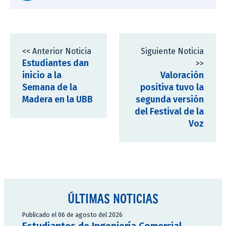
<< Anterior Noticia
Siguiente Noticia
Estudiantes dan
>>
inicio a la
Valoración
Semana de la
positiva tuvo la
Madera en la UBB
segunda versión
del Festival de la
Voz
ÚLTIMAS NOTICIAS
Publicado el 06 de agosto del 2026