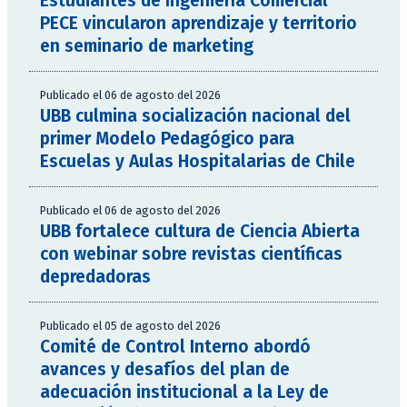
Estudiantes de Ingeniería Comercial
PECE vincularon aprendizaje y territorio
en seminario de marketing
Publicado el 06 de agosto del 2026
UBB culmina socialización nacional del
primer Modelo Pedagógico para
Escuelas y Aulas Hospitalarias de Chile
Publicado el 06 de agosto del 2026
UBB fortalece cultura de Ciencia Abierta
con webinar sobre revistas científicas
depredadoras
Publicado el 05 de agosto del 2026
Comité de Control Interno abordó
avances y desafíos del plan de
adecuación institucional a la Ley de