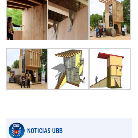
NOTICIAS UBB