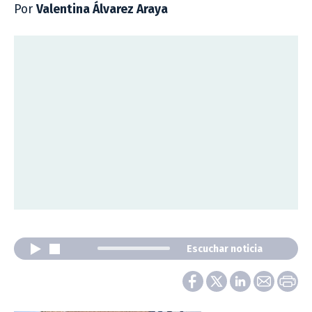
Por
Valentina Álvarez Araya
Escuchar noticia