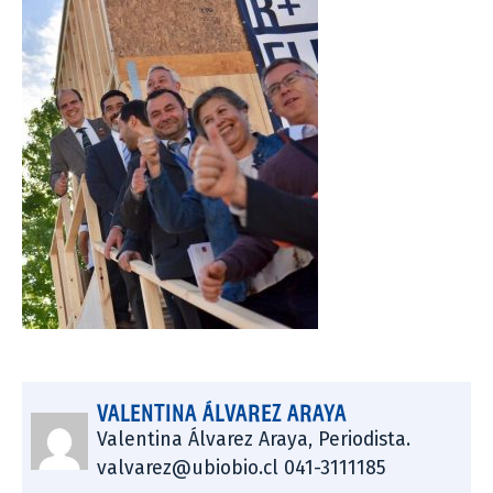
VALENTINA ÁLVAREZ ARAYA
Valentina Álvarez Araya, Periodista.
valvarez@ubiobio.cl 041-3111185