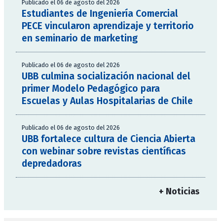
Publicado el 06 de agosto del 2026
Estudiantes de Ingeniería Comercial
PECE vincularon aprendizaje y territorio
en seminario de marketing
Publicado el 06 de agosto del 2026
UBB culmina socialización nacional del
primer Modelo Pedagógico para
Escuelas y Aulas Hospitalarias de Chile
Publicado el 06 de agosto del 2026
UBB fortalece cultura de Ciencia Abierta
con webinar sobre revistas científicas
depredadoras
+ Noticias