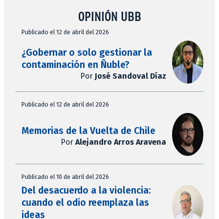
OPINIÓN UBB
Publicado el 12 de abril del 2026
¿Gobernar o solo gestionar la
contaminación en Ñuble?
Por
José Sandoval Díaz
Publicado el 12 de abril del 2026
Memorias de la Vuelta de Chile
Por
Alejandro Arros Aravena
Publicado el 10 de abril del 2026
Del desacuerdo a la violencia:
cuando el odio reemplaza las
ideas