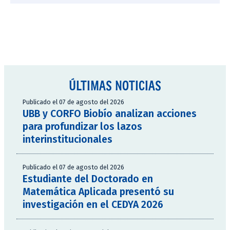
ÚLTIMAS NOTICIAS
Publicado el 07 de agosto del 2026
UBB y CORFO Biobío analizan acciones
para profundizar los lazos
interinstitucionales
Publicado el 07 de agosto del 2026
Estudiante del Doctorado en
Matemática Aplicada presentó su
investigación en el CEDYA 2026