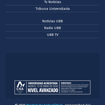
Tv Noticias
Tribuna Universitaria
Noticias UBB
Radio UBB
UBB TV