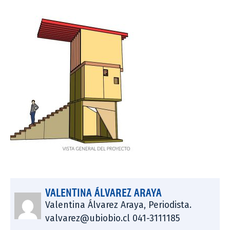
VALENTINA ÁLVAREZ ARAYA
Valentina Álvarez Araya, Periodista.
valvarez@ubiobio.cl 041-3111185