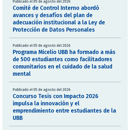
Publicado el 05 de agosto del 2026
Comité de Control Interno abordó
avances y desafíos del plan de
adecuación institucional a la Ley de
Protección de Datos Personales
Publicado el 05 de agosto del 2026
Programa Micelio UBB ha formado a más
de 500 estudiantes como facilitadores
comunitarios en el cuidado de la salud
mental
Publicado el 05 de agosto del 2026
Concurso Tesis con Impacto 2026
impulsa la innovación y el
emprendimiento entre estudiantes de la
UBB