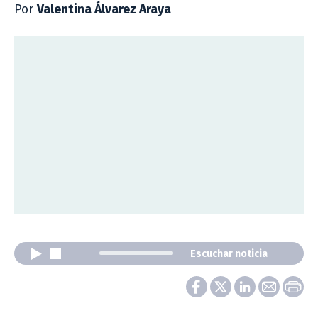
Por
Valentina Álvarez Araya
Escuchar noticia