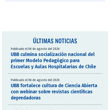
ÚLTIMAS NOTICIAS
Publicado el 06 de agosto del 2026
UBB culmina socialización nacional del
primer Modelo Pedagógico para
Escuelas y Aulas Hospitalarias de Chile
Publicado el 06 de agosto del 2026
UBB fortalece cultura de Ciencia Abierta
con webinar sobre revistas científicas
depredadoras