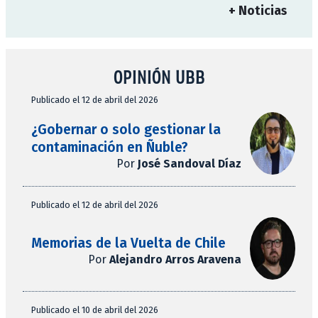
+ Noticias
OPINIÓN UBB
Publicado el 12 de abril del 2026
¿Gobernar o solo gestionar la
contaminación en Ñuble?
Por
José Sandoval Díaz
Publicado el 12 de abril del 2026
Memorias de la Vuelta de Chile
Por
Alejandro Arros Aravena
Publicado el 10 de abril del 2026