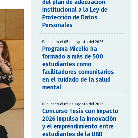
del plan de adecuación
institucional a la Ley de
Protección de Datos
Personales
Publicado el 05 de agosto del 2026
Programa Micelio ha
formado a más de 500
estudiantes como
facilitadores comunitarios
en el cuidado de la salud
mental
Publicado el 05 de agosto del 2026
Concurso Tesis con Impacto
2026 impulsa la innovación
y el emprendimiento entre
estudiantes de la UBB