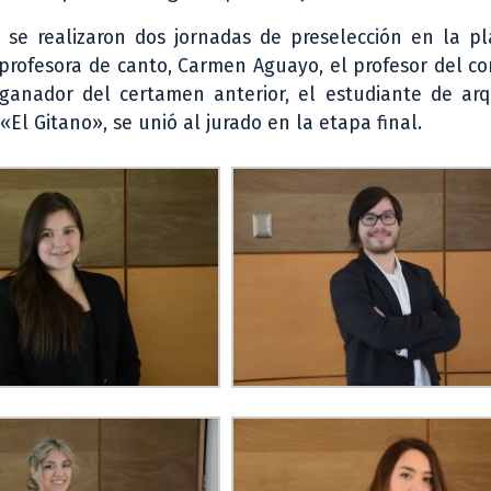
 se realizaron dos jornadas de preselección en la pl
profesora de canto, Carmen Aguayo, el profesor del c
 ganador del certamen anterior, el estudiante de arq
«El Gitano», se unió al jurado en la etapa final.