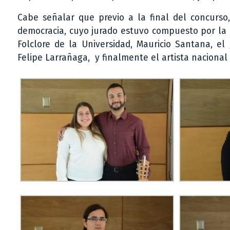
Cabe señalar que previo a la final del concurso,
democracia, cuyo jurado estuvo compuesto por la 
Folclore de la Universidad, Mauricio Santana, el
Felipe Larrañaga, y finalmente el artista nacional 