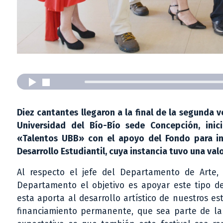
Diez cantantes llegaron a la final de la segunda v
Universidad del Bío-Bío sede Concepción, inic
«Talentos UBB» con el apoyo del Fondo para inic
Desarrollo Estudiantil, cuya instancia tuvo una val
Al respecto el jefe del Departamento de Arte
Departamento el objetivo es apoyar este tipo de 
esta aporta al desarrollo artístico de nuestros 
financiamiento permanente, que sea parte de la 